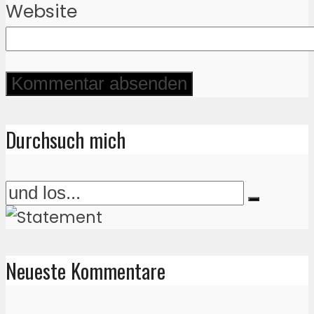
Website
Durchsuch mich
Neueste Kommentare