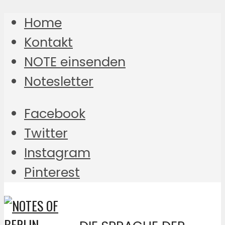
Home
Kontakt
NOTE einsenden
Notesletter
Facebook
Twitter
Instagram
Pinterest