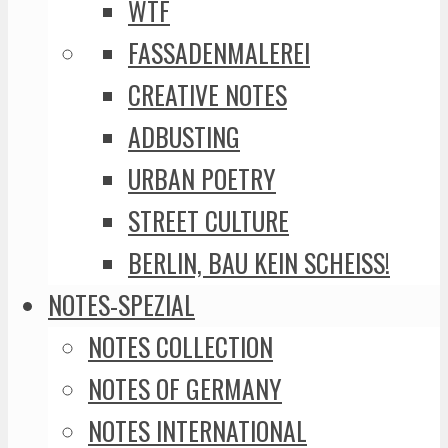
WTF
FASSADENMALEREI
CREATIVE NOTES
ADBUSTING
URBAN POETRY
STREET CULTURE
BERLIN, BAU KEIN SCHEISS!
NOTES-SPEZIAL
NOTES COLLECTION
NOTES OF GERMANY
NOTES INTERNATIONAL