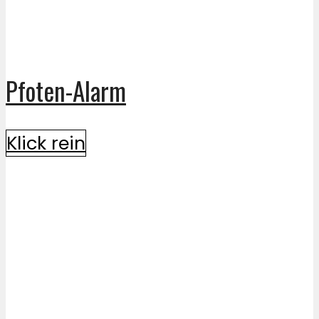
Pfoten-Alarm
Klick rein