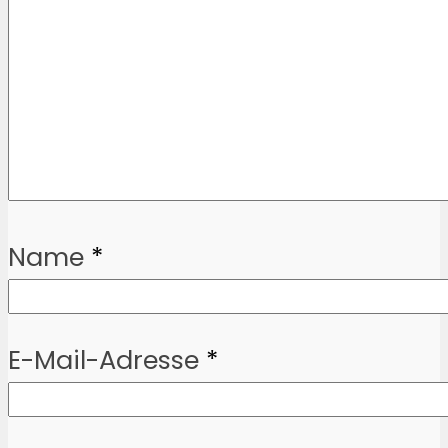
Name
*
E-Mail-Adresse
*