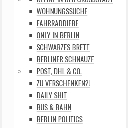
WOHNUNGSSUCHE
FAHRRADDIEBE
ONLY IN BERLIN
SCHWARZES BRETT
BERLINER SCHNAUZE
POST, DHL & CO.
ZU VERSCHENKEN?!
DAILY SHIT
BUS & BAHN
BERLIN POLITICS