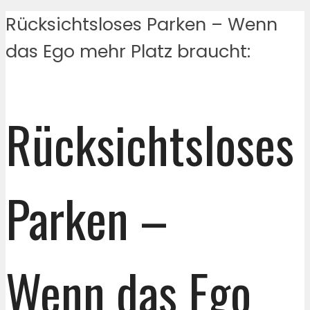
Rücksichtsloses Parken – Wenn
das Ego mehr Platz braucht:
Rücksichtsloses
Parken –
Wenn das Ego