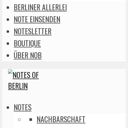
BERLINER ALLERLEI
NOTE EINSENDEN
NOTESLETTER
BOUTIQUE
ÜBER NOB
NOTES
NACHBARSCHAFT