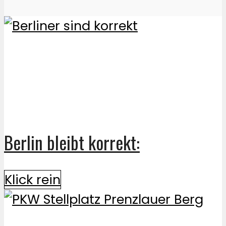
Berlin bleibt korrekt:
Klick rein