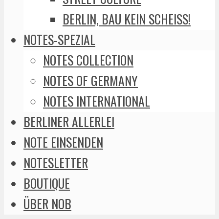
BERLIN, BAU KEIN SCHEISS!
NOTES-SPEZIAL
NOTES COLLECTION
NOTES OF GERMANY
NOTES INTERNATIONAL
BERLINER ALLERLEI
NOTE EINSENDEN
NOTESLETTER
BOUTIQUE
ÜBER NOB