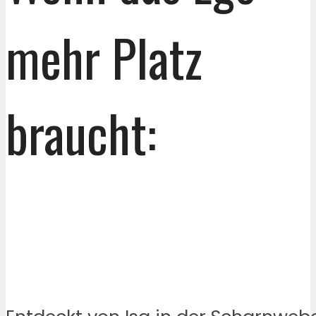
mehr Platz
braucht: