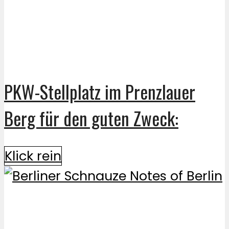
PKW-Stellplatz im Prenzlauer
Berg für den guten Zweck:
Klick rein