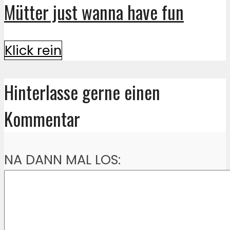
Mütter just wanna have fun
Klick rein
Hinterlasse gerne einen
Kommentar
NA DANN MAL LOS: