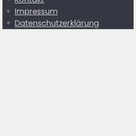
Impressum
Datenschutzerklärung