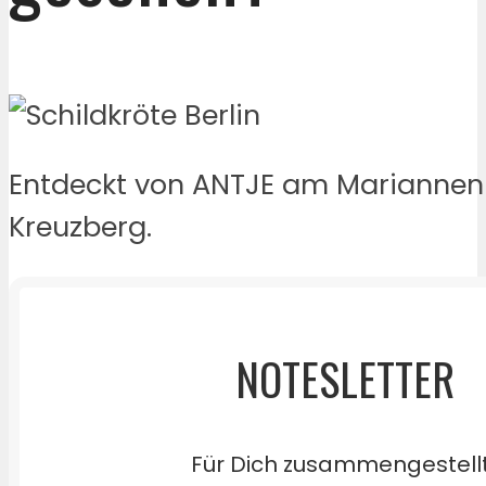
Entdeckt von ANTJE am Mariannenp
Kreuzberg.
NOTESLETTER
Für Dich zusammengestell