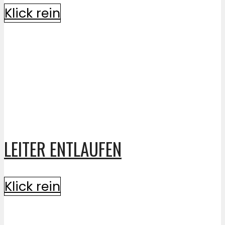
Klick rein
LEITER ENTLAUFEN
Klick rein