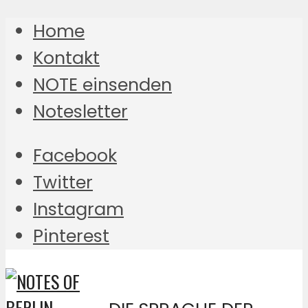
Home
Kontakt
NOTE einsenden
Notesletter
Facebook
Twitter
Instagram
Pinterest