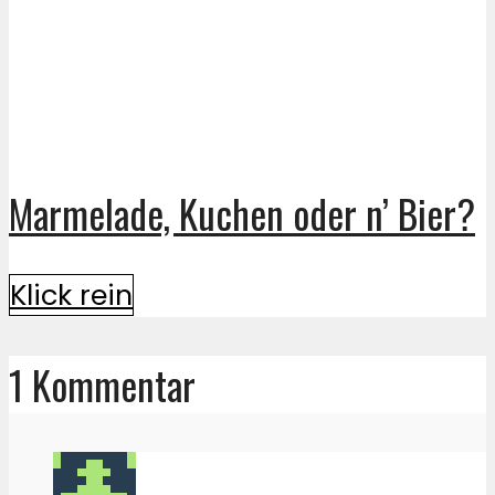
Marmelade, Kuchen oder n’ Bier?
Klick rein
1 Kommentar