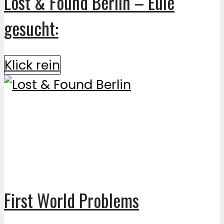
Lost & Found Berlin – Eule
gesucht:
Klick rein
First World Problems