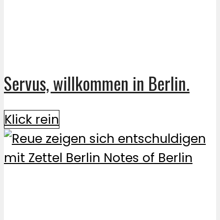
Servus, willkommen in Berlin.
Klick rein