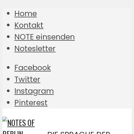
Home
Kontakt
NOTE einsenden
Notesletter
Facebook
Twitter
Instagram
Pinterest