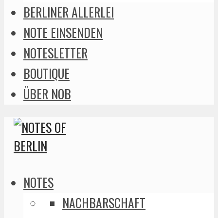
BERLINER ALLERLEI
NOTE EINSENDEN
NOTESLETTER
BOUTIQUE
ÜBER NOB
NOTES
NACHBARSCHAFT