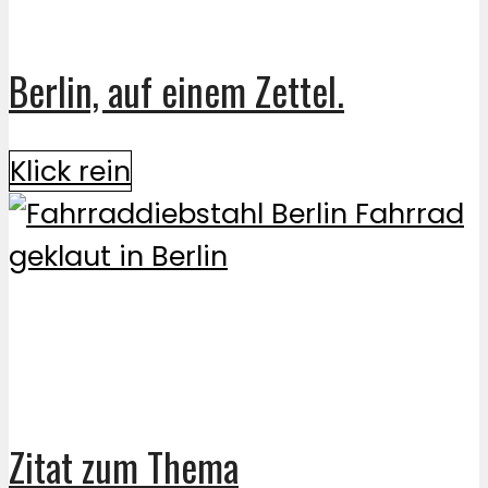
Berlin, auf einem Zettel.
Klick rein
Zitat zum Thema