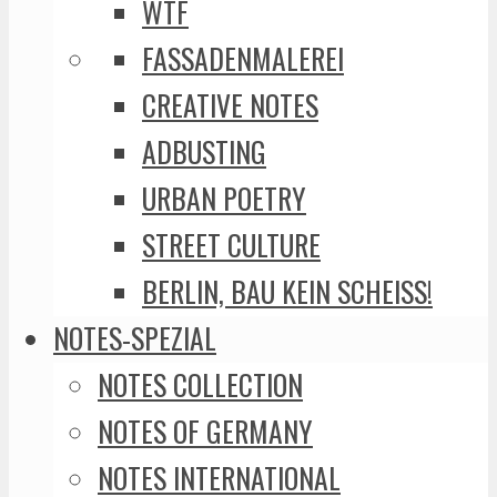
WTF
FASSADENMALEREI
CREATIVE NOTES
ADBUSTING
URBAN POETRY
STREET CULTURE
BERLIN, BAU KEIN SCHEISS!
NOTES-SPEZIAL
NOTES COLLECTION
NOTES OF GERMANY
NOTES INTERNATIONAL