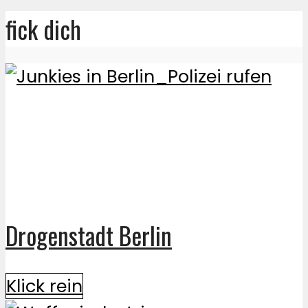
fick dich
Drogenstadt Berlin
Klick rein