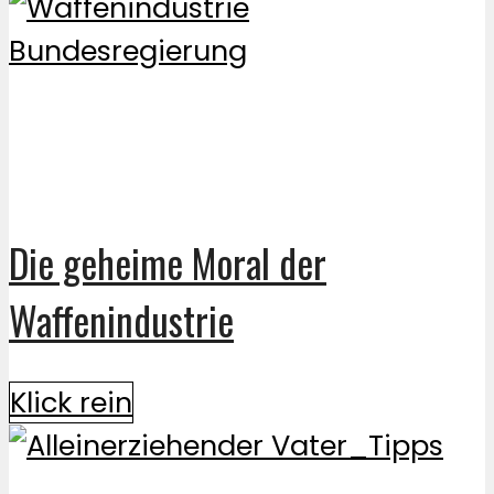
Die geheime Moral der
Waffenindustrie
Klick rein