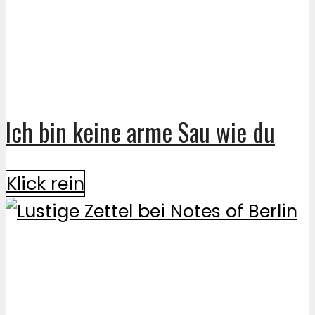
Ich bin keine arme Sau wie du
Klick rein