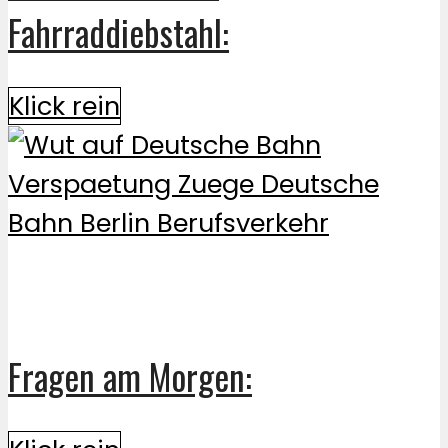
Fahrraddiebstahl:
Klick rein
Fragen am Morgen: