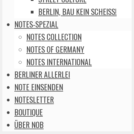
BERLIN, BAU KEIN SCHEISS!
NOTES-SPEZIAL
NOTES COLLECTION
NOTES OF GERMANY
NOTES INTERNATIONAL
BERLINER ALLERLEI
NOTE EINSENDEN
NOTESLETTER
BOUTIQUE
ÜBER NOB