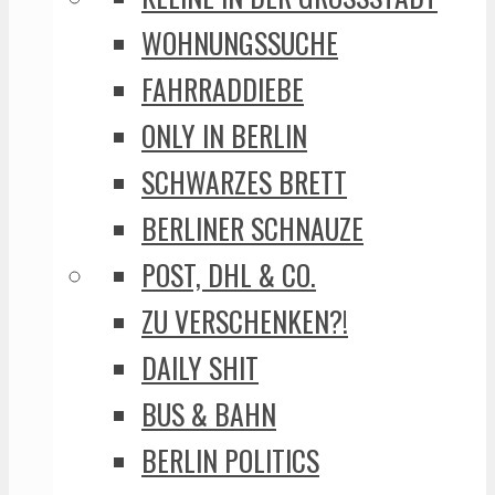
WOHNUNGSSUCHE
FAHRRADDIEBE
ONLY IN BERLIN
SCHWARZES BRETT
BERLINER SCHNAUZE
POST, DHL & CO.
ZU VERSCHENKEN?!
DAILY SHIT
BUS & BAHN
BERLIN POLITICS