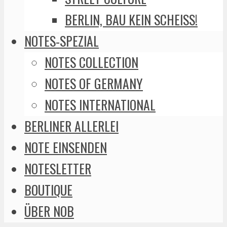
BERLIN, BAU KEIN SCHEISS!
NOTES-SPEZIAL
NOTES COLLECTION
NOTES OF GERMANY
NOTES INTERNATIONAL
BERLINER ALLERLEI
NOTE EINSENDEN
NOTESLETTER
BOUTIQUE
ÜBER NOB