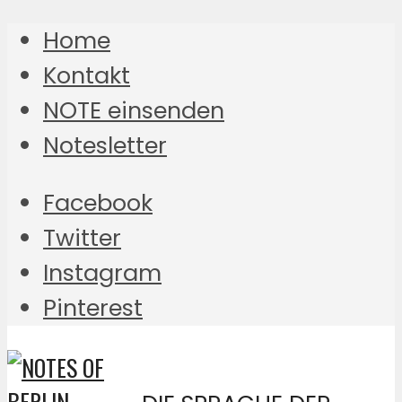
Home
Kontakt
NOTE einsenden
Notesletter
Facebook
Twitter
Instagram
Pinterest