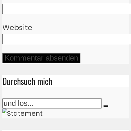
Website
Durchsuch mich