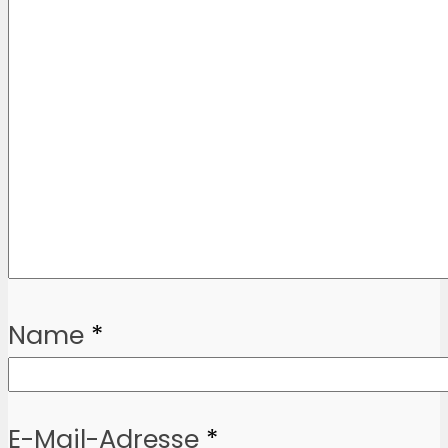
Name
*
E-Mail-Adresse
*