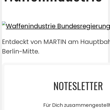
Entdeckt von MARTIN am Hauptbah
Berlin-Mitte.
NOTESLETTER
Für Dich zusammengestell