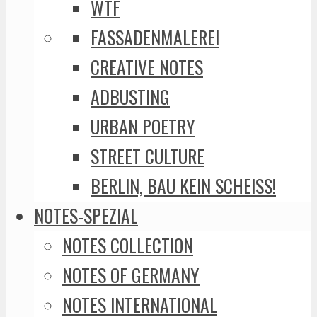
WTF
FASSADENMALEREI
CREATIVE NOTES
ADBUSTING
URBAN POETRY
STREET CULTURE
BERLIN, BAU KEIN SCHEISS!
NOTES-SPEZIAL
NOTES COLLECTION
NOTES OF GERMANY
NOTES INTERNATIONAL