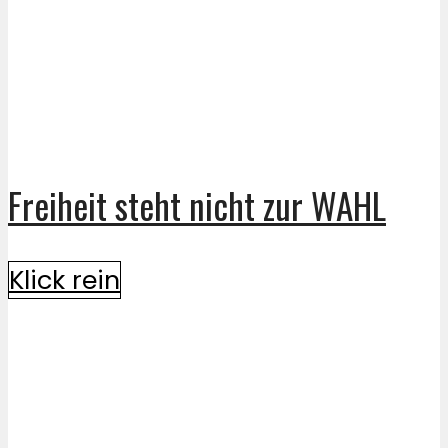
Freiheit steht nicht zur WAHL
Klick rein