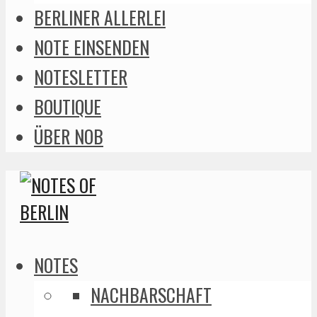
BERLINER ALLERLEI
NOTE EINSENDEN
NOTESLETTER
BOUTIQUE
ÜBER NOB
NOTES
NACHBARSCHAFT