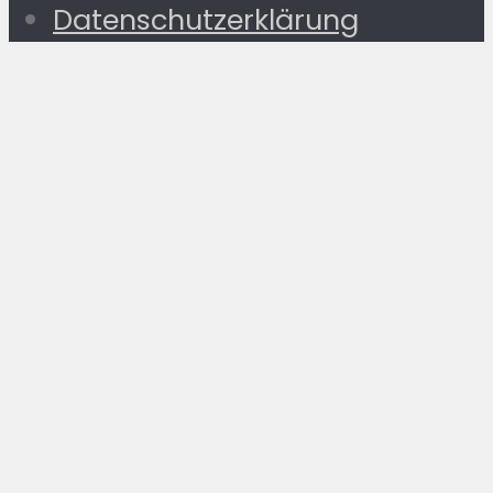
Datenschutzerklärung