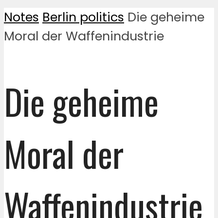
Notes
Berlin politics
Die geheime
Moral der Waffenindustrie
Die geheime
Moral der
Waffenindustrie