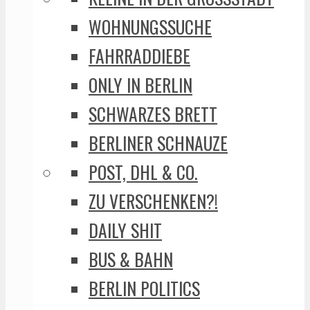
WOHNUNGSSUCHE
FAHRRADDIEBE
ONLY IN BERLIN
SCHWARZES BRETT
BERLINER SCHNAUZE
POST, DHL & CO.
ZU VERSCHENKEN?!
DAILY SHIT
BUS & BAHN
BERLIN POLITICS