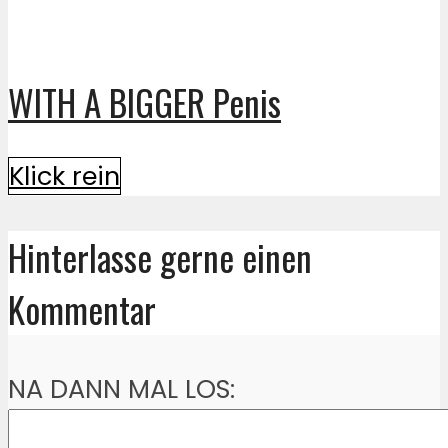
WITH A BIGGER Penis
Klick rein
Hinterlasse gerne einen
Kommentar
NA DANN MAL LOS: