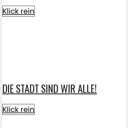
Klick rein
DIE STADT SIND WIR ALLE!
Klick rein