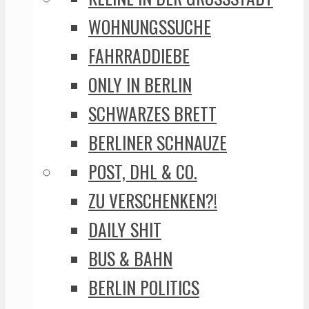
WOHNUNGSSUCHE
FAHRRADDIEBE
ONLY IN BERLIN
SCHWARZES BRETT
BERLINER SCHNAUZE
POST, DHL & CO.
ZU VERSCHENKEN?!
DAILY SHIT
BUS & BAHN
BERLIN POLITICS