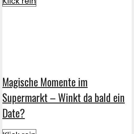
Klick rein
Magische Momente im
Supermarkt – Winkt da bald ein
Date?