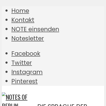
Home
Kontakt
NOTE einsenden
Notesletter
Facebook
Twitter
Instagram
Pinterest