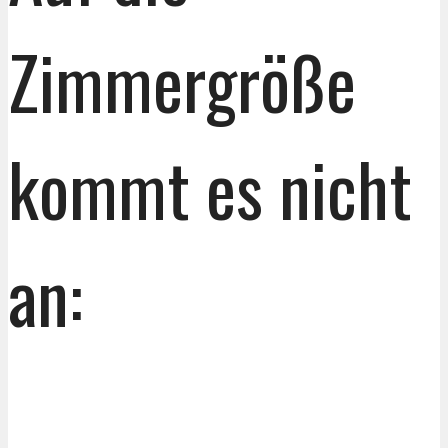
Zimmergröße
kommt es nicht
an: