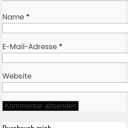
Name
*
E-Mail-Adresse
*
Website