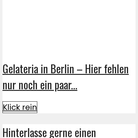
Gelateria in Berlin – Hier fehlen
nur noch ein paar...
Klick rein
Hinterlasse gerne einen