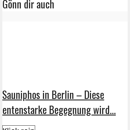
Gönn dir auch
Sauniphos in Berlin – Diese
entenstarke Begegnung wird...