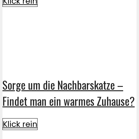
Klick rein
Sorge um die Nachbarskatze –
Findet man ein warmes Zuhause?
Klick rein