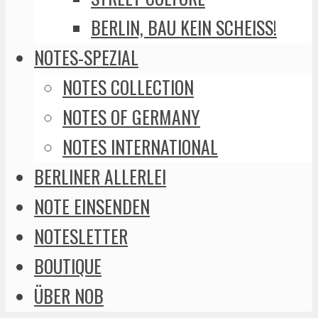
BERLIN, BAU KEIN SCHEISS!
NOTES-SPEZIAL
NOTES COLLECTION
NOTES OF GERMANY
NOTES INTERNATIONAL
BERLINER ALLERLEI
NOTE EINSENDEN
NOTESLETTER
BOUTIQUE
ÜBER NOB