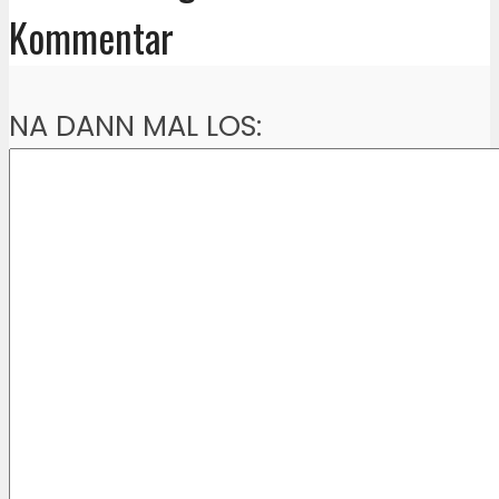
Kommentar
NA DANN MAL LOS: