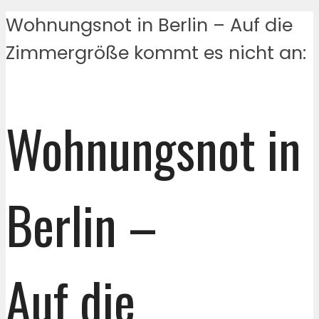
Wohnungsnot in Berlin – Auf die
Zimmergröße kommt es nicht an:
Wohnungsnot in
Berlin –
Auf die