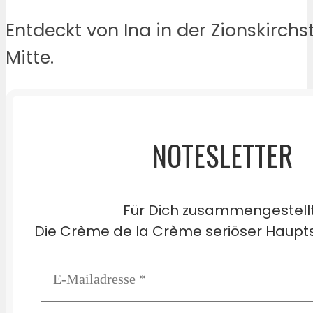
Entdeckt von Ina in der Zionskirchs
Mitte.
NOTESLETTER
Für Dich zusammengestell
Die Crème de la Crème seriöser Haupts