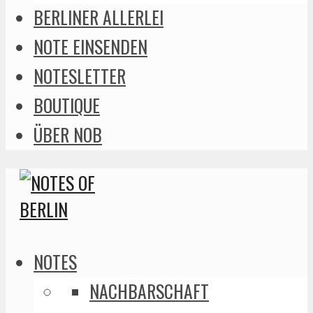
BERLINER ALLERLEI
NOTE EINSENDEN
NOTESLETTER
BOUTIQUE
ÜBER NOB
NOTES
NACHBARSCHAFT