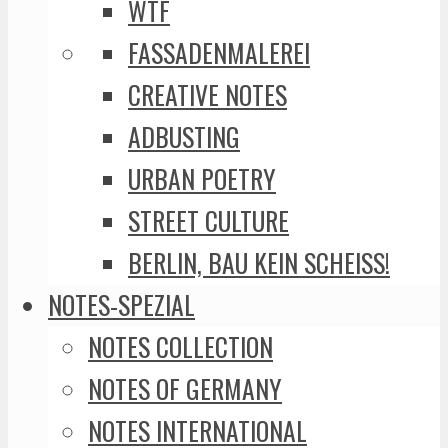
WTF
FASSADENMALEREI
CREATIVE NOTES
ADBUSTING
URBAN POETRY
STREET CULTURE
BERLIN, BAU KEIN SCHEISS!
NOTES-SPEZIAL
NOTES COLLECTION
NOTES OF GERMANY
NOTES INTERNATIONAL