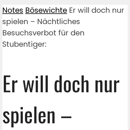
Notes
Bösewichte
Er will doch nur
spielen – Nächtliches
Besuchsverbot für den
Stubentiger:
Er will doch nur
spielen –