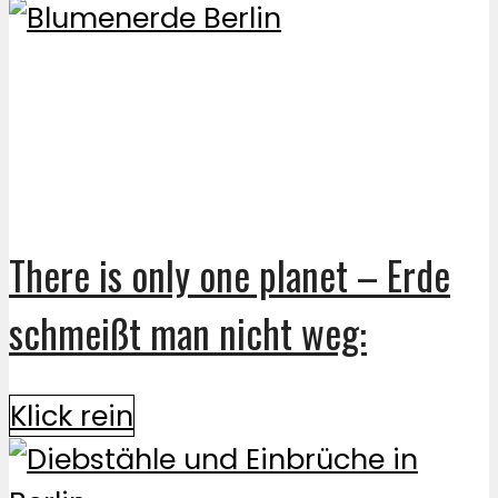
There is only one planet – Erde
schmeißt man nicht weg:
Klick rein