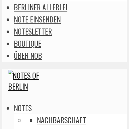
BERLINER ALLERLEI
NOTE EINSENDEN
NOTESLETTER
BOUTIQUE
ÜBER NOB
NOTES
NACHBARSCHAFT