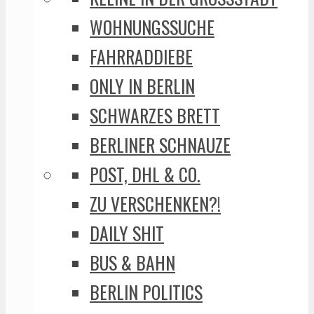
WOHNUNGSSUCHE
FAHRRADDIEBE
ONLY IN BERLIN
SCHWARZES BRETT
BERLINER SCHNAUZE
POST, DHL & CO.
ZU VERSCHENKEN?!
DAILY SHIT
BUS & BAHN
BERLIN POLITICS