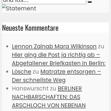
Neueste Kommentare
Lennon Zainab Mara Wilkinson
zu
Hier ging die Post ja richtig ab –
Abgefallener Briefkasten in Berlin:
Lösche
zu
Matratze entsorgen –
Der schnellste Weg
Hanswurscht
zu
BERLINER
NACHBARSCHAFTEN: DAS
ARSCHLOCH VON NEBENAN