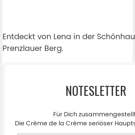
Entdeckt von Lena in der Schönhau
Prenzlauer Berg.
NOTESLETTER
Für Dich zusammengestell
Die Crème de la Crème seriöser Haupts