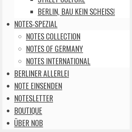
BERLIN, BAU KEIN SCHEISS!
NOTES-SPEZIAL
NOTES COLLECTION
NOTES OF GERMANY
NOTES INTERNATIONAL
BERLINER ALLERLEI
NOTE EINSENDEN
NOTESLETTER
BOUTIQUE
ÜBER NOB