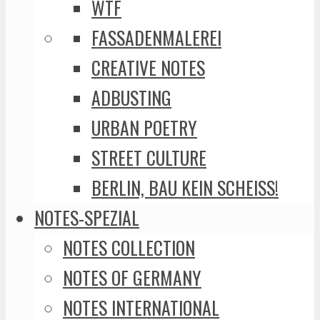
WTF
FASSADENMALEREI
CREATIVE NOTES
ADBUSTING
URBAN POETRY
STREET CULTURE
BERLIN, BAU KEIN SCHEISS!
NOTES-SPEZIAL
NOTES COLLECTION
NOTES OF GERMANY
NOTES INTERNATIONAL