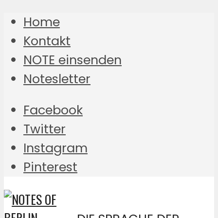
Home
Kontakt
NOTE einsenden
Notesletter
Facebook
Twitter
Instagram
Pinterest