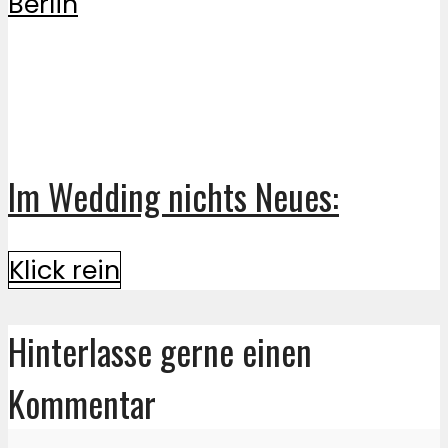
Im Wedding nichts Neues:
Klick rein
Hinterlasse gerne einen
Kommentar