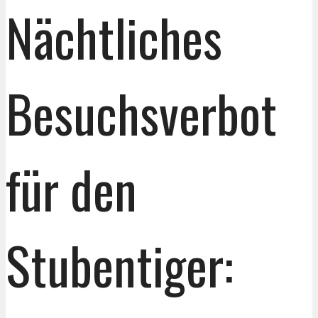
Nächtliches
Besuchsverbot
für den
Stubentiger: