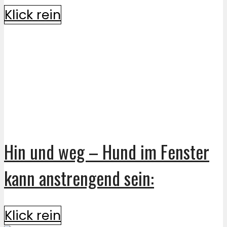
Klick rein
Hin und weg – Hund im Fenster
kann anstrengend sein:
Klick rein