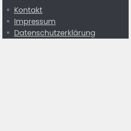
Kontakt
Impressum
Datenschutzerklärung