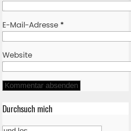
E-Mail-Adresse
*
Website
Durchsuch mich