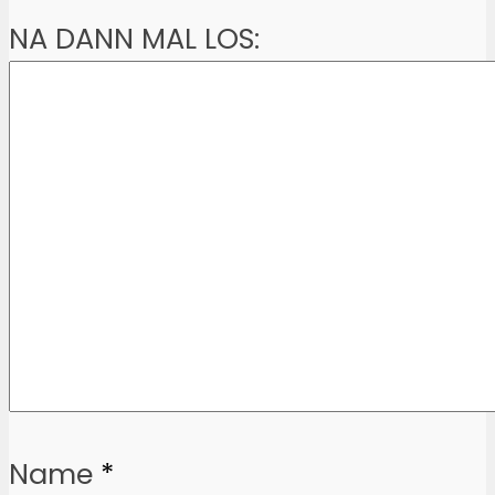
NA DANN MAL LOS:
Name
*