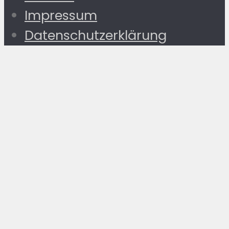
Impressum
Datenschutzerklärung