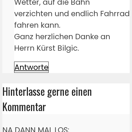
Wetter, auf die Bahn
verzichten und endlich Fahrrad
fahren kann.
Ganz herzlichen Danke an
Herrn Kürst Bilgic.
Antworte
Hinterlasse gerne einen
Kommentar
NA DANN MAL LOS: