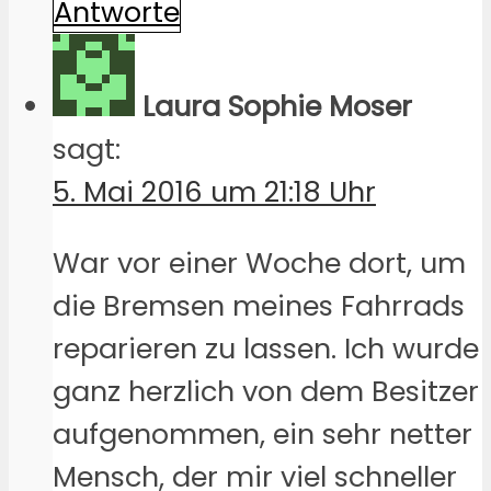
Antworte
Laura Sophie Moser
sagt:
5. Mai 2016 um 21:18 Uhr
War vor einer Woche dort, um
die Bremsen meines Fahrrads
reparieren zu lassen. Ich wurde
ganz herzlich von dem Besitzer
aufgenommen, ein sehr netter
Mensch, der mir viel schneller