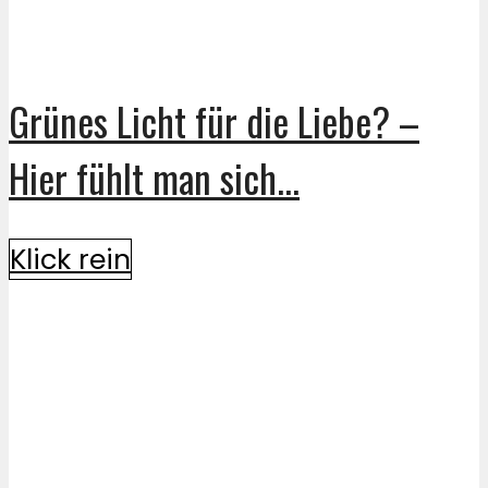
Grünes Licht für die Liebe? –
Hier fühlt man sich...
Klick rein