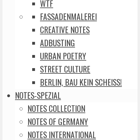
WTF
FASSADENMALEREI
CREATIVE NOTES
ADBUSTING
URBAN POETRY
STREET CULTURE
BERLIN, BAU KEIN SCHEISS!
NOTES-SPEZIAL
NOTES COLLECTION
NOTES OF GERMANY
NOTES INTERNATIONAL