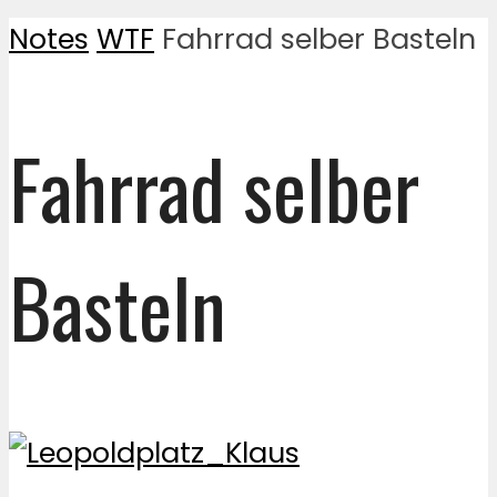
Notes
WTF
Fahrrad selber Basteln
Fahrrad selber
Basteln