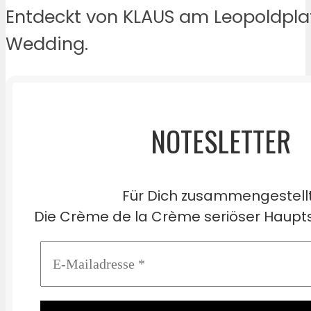
Entdeckt von KLAUS am Leopoldpla
Wedding.
NOTESLETTER
Für Dich zusammengestell
Die Crème de la Crème seriöser Haupts