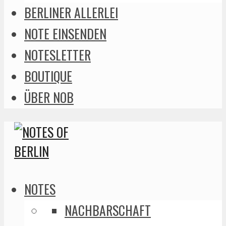
BERLINER ALLERLEI
NOTE EINSENDEN
NOTESLETTER
BOUTIQUE
ÜBER NOB
NOTES
NACHBARSCHAFT