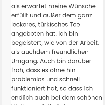
als erwartet meine Wünsche
erfüllt und außer dem ganz
leckeres, türkisches Tee
angeboten hat. Ich bin
begeistert, wie von der Arbeit,
als auchdem freundlichen
Umgang. Auch bin darüber
froh, dass es ohne hin
problemlos und schnell
funktioniert hat, so dass ich
endlich auch bei dem schönen