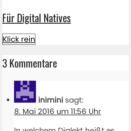
Für Digital Natives
Klick rein
3 Kommentare
inimini
sagt:
8. Mai 2016 um 11:56 Uhr
In welchem Dialekt heißt es