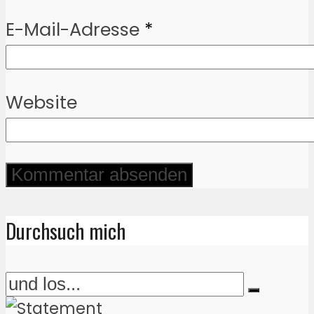
E-Mail-Adresse
*
Website
Durchsuch mich