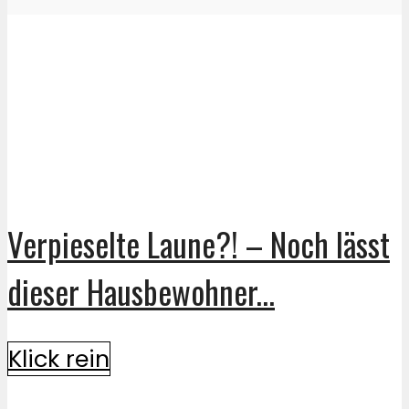
Verpieselte Laune?! – Noch lässt
dieser Hausbewohner...
Klick rein