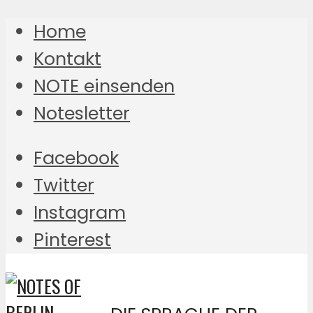
Home
Kontakt
NOTE einsenden
Notesletter
Facebook
Twitter
Instagram
Pinterest