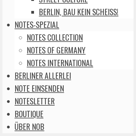
BERLIN, BAU KEIN SCHEISS!
NOTES-SPEZIAL
NOTES COLLECTION
NOTES OF GERMANY
NOTES INTERNATIONAL
BERLINER ALLERLEI
NOTE EINSENDEN
NOTESLETTER
BOUTIQUE
ÜBER NOB