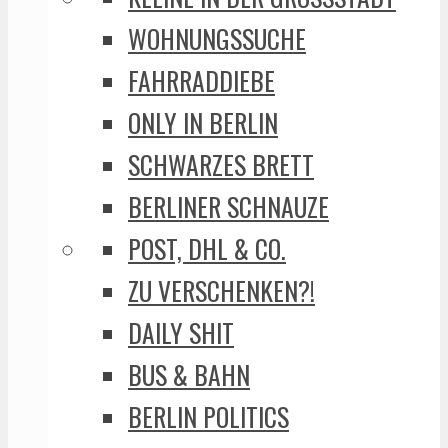
WOHNUNGSSUCHE
FAHRRADDIEBE
ONLY IN BERLIN
SCHWARZES BRETT
BERLINER SCHNAUZE
POST, DHL & CO.
ZU VERSCHENKEN?!
DAILY SHIT
BUS & BAHN
BERLIN POLITICS