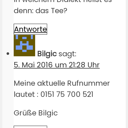
denn: das Tee?
Antworte
Bilgic
sagt:
5. Mai 2016 um 21:28 Uhr
Meine aktuelle Rufnummer
lautet : 0151 75 700 521
Grüße Bilgic