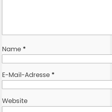
Name
*
E-Mail-Adresse
*
Website