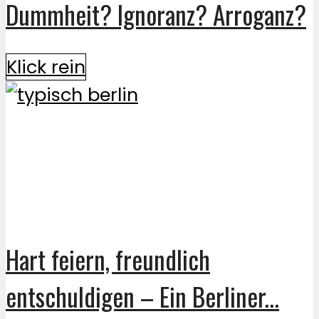
Dummheit? Ignoranz? Arroganz?
Klick rein
Hart feiern, freundlich
entschuldigen – Ein Berliner...