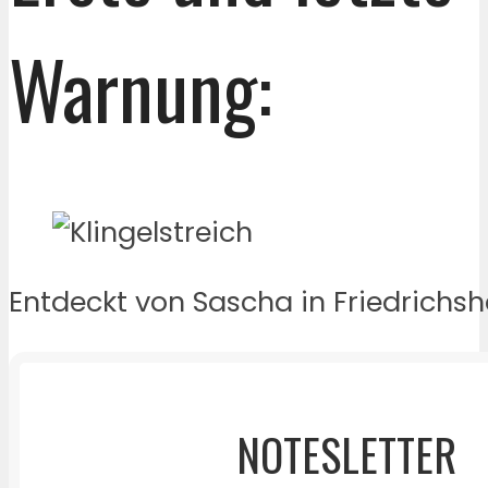
Warnung:
Entdeckt von Sascha in Friedrichsh
NOTESLETTER