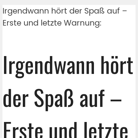
Irgendwann hört der Spaß auf –
Erste und letzte Warnung:
Irgendwann hört
der Spaß auf –
Erste und letzte