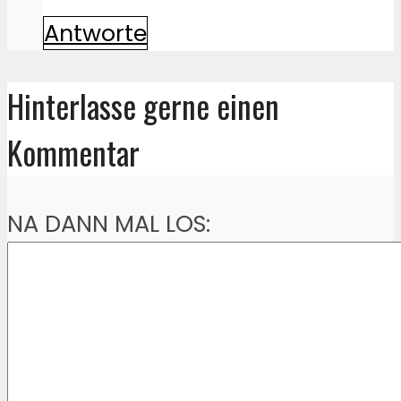
Antworte
Hinterlasse gerne einen
Kommentar
NA DANN MAL LOS: