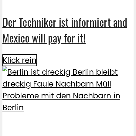
Der Techniker ist informiert and
Mexico will pay for it!
Klick rein