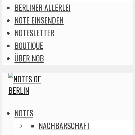
BERLINER ALLERLEI
NOTE EINSENDEN
NOTESLETTER
BOUTIQUE
ÜBER NOB
NOTES
NACHBARSCHAFT