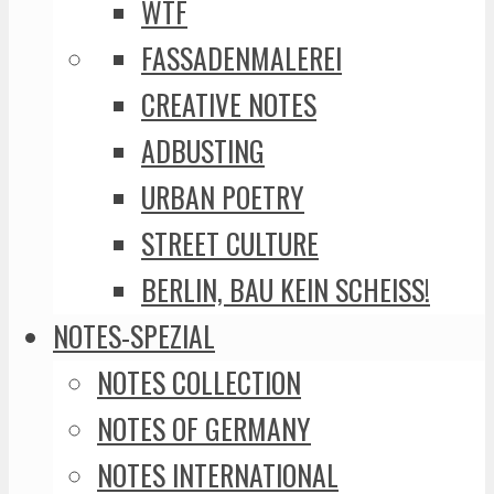
WTF
FASSADENMALEREI
CREATIVE NOTES
ADBUSTING
URBAN POETRY
STREET CULTURE
BERLIN, BAU KEIN SCHEISS!
NOTES-SPEZIAL
NOTES COLLECTION
NOTES OF GERMANY
NOTES INTERNATIONAL