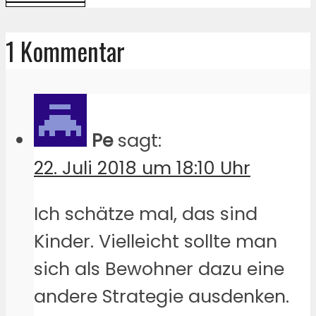
1 Kommentar
Pe
sagt:
22. Juli 2018 um 18:10 Uhr
Ich schätze mal, das sind
Kinder. Vielleicht sollte man
sich als Bewohner dazu eine
andere Strategie ausdenken.