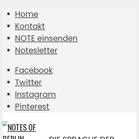
Home
Kontakt
NOTE einsenden
Notesletter
Facebook
Twitter
Instagram
Pinterest