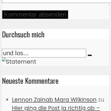
Durchsuch mich
Neueste Kommentare
Lennon Zainab Mara Wilkinson
zu
Hier ging die Post ja richtig ab –