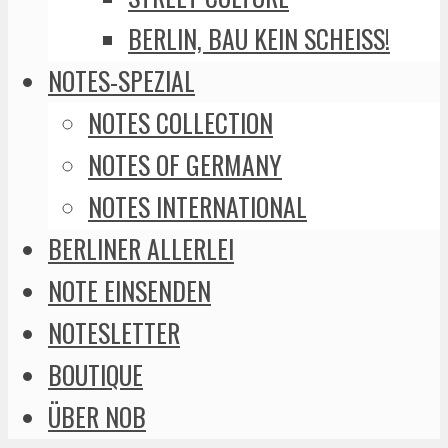
BERLIN, BAU KEIN SCHEISS!
NOTES-SPEZIAL
NOTES COLLECTION
NOTES OF GERMANY
NOTES INTERNATIONAL
BERLINER ALLERLEI
NOTE EINSENDEN
NOTESLETTER
BOUTIQUE
ÜBER NOB