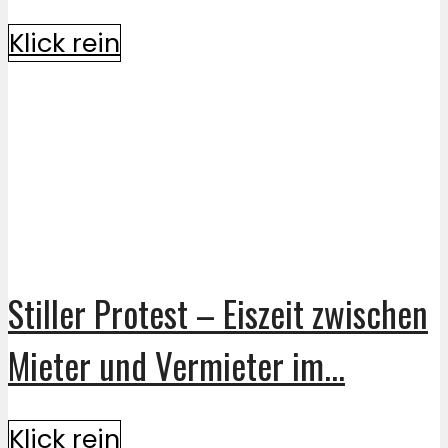
Klick rein
Stiller Protest – Eiszeit zwischen
Mieter und Vermieter im...
Klick rein