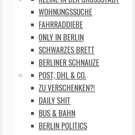
WOHNUNGSSUCHE
FAHRRADDIEBE
ONLY IN BERLIN
SCHWARZES BRETT
BERLINER SCHNAUZE
POST, DHL & CO.
ZU VERSCHENKEN?!
DAILY SHIT
BUS & BAHN
BERLIN POLITICS