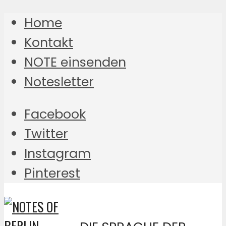
Home
Kontakt
NOTE einsenden
Notesletter
Facebook
Twitter
Instagram
Pinterest