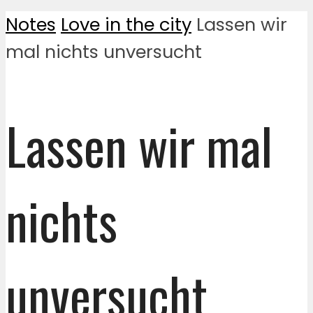
Notes
Love in the city
Lassen wir
mal nichts unversucht
Lassen wir mal
nichts
unversucht