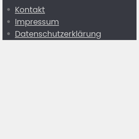
Kontakt
Impressum
Datenschutzerklärung