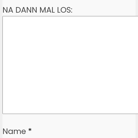
NA DANN MAL LOS:
Name
*