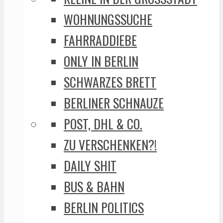
WOHNUNGSSUCHE
FAHRRADDIEBE
ONLY IN BERLIN
SCHWARZES BRETT
BERLINER SCHNAUZE
POST, DHL & CO.
ZU VERSCHENKEN?!
DAILY SHIT
BUS & BAHN
BERLIN POLITICS