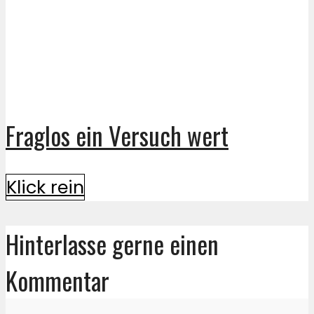
Fraglos ein Versuch wert
Klick rein
Hinterlasse gerne einen
Kommentar