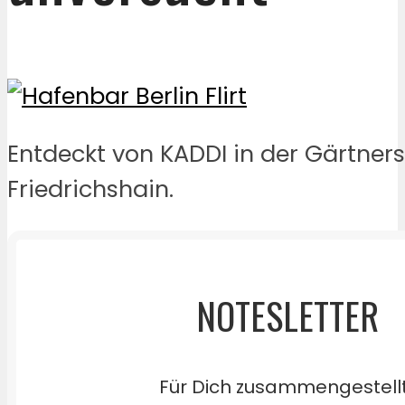
Entdeckt von KADDI in der Gärtners
Friedrichshain.
NOTESLETTER
Für Dich zusammengestell