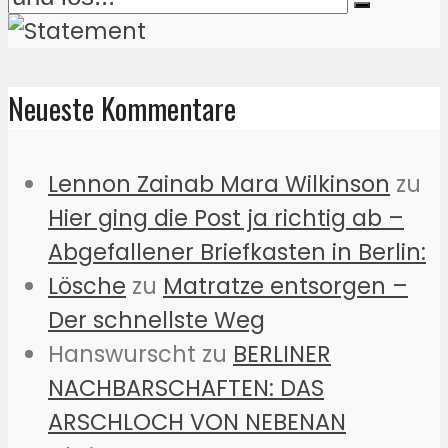
Neueste Kommentare
Lennon Zainab Mara Wilkinson
zu
Hier ging die Post ja richtig ab –
Abgefallener Briefkasten in Berlin:
Lösche
zu
Matratze entsorgen –
Der schnellste Weg
Hanswurscht
zu
BERLINER
NACHBARSCHAFTEN: DAS
ARSCHLOCH VON NEBENAN