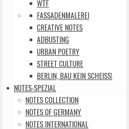
WTF
FASSADENMALEREI
CREATIVE NOTES
ADBUSTING
URBAN POETRY
STREET CULTURE
BERLIN, BAU KEIN SCHEISS!
NOTES-SPEZIAL
NOTES COLLECTION
NOTES OF GERMANY
NOTES INTERNATIONAL