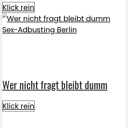
Klick rein
Wer nicht fragt bleibt dumm
Klick rein