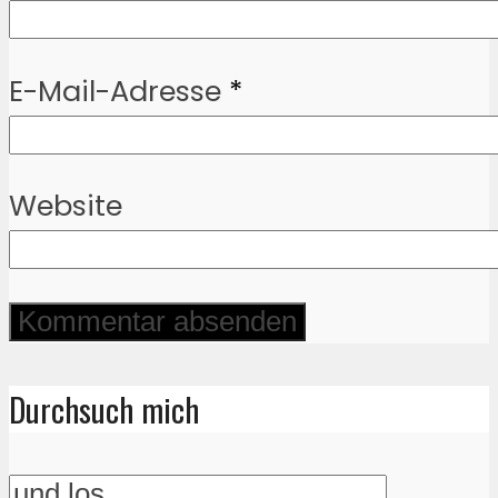
E-Mail-Adresse
*
Website
Durchsuch mich