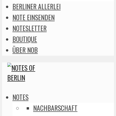
BERLINER ALLERLEI
NOTE EINSENDEN
NOTESLETTER
BOUTIQUE
ÜBER NOB
NOTES
NACHBARSCHAFT