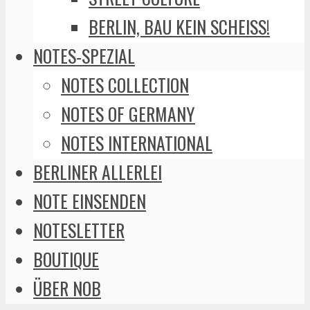
BERLIN, BAU KEIN SCHEISS!
NOTES-SPEZIAL
NOTES COLLECTION
NOTES OF GERMANY
NOTES INTERNATIONAL
BERLINER ALLERLEI
NOTE EINSENDEN
NOTESLETTER
BOUTIQUE
ÜBER NOB