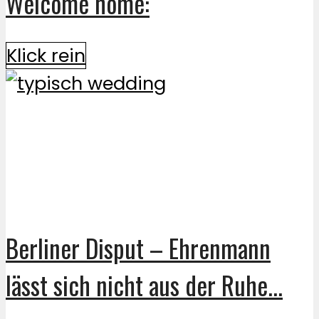
Welcome home:
Klick rein
Berliner Disput – Ehrenmann
lässt sich nicht aus der Ruhe...