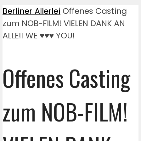
Berliner Allerlei
Offenes Casting
zum NOB-FILM! VIELEN DANK AN
ALLE!! WE ♥♥♥ YOU!
Offenes Casting
zum NOB-FILM!