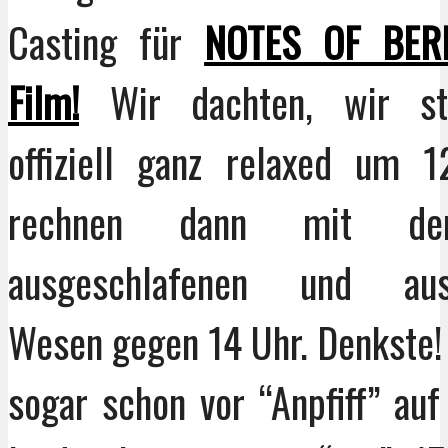
Casting für
NOTES OF BER
Film!
Wir dachten, wir st
offiziell ganz relaxed um 
rechnen dann mit de
ausgeschlafenen und ausk
Wesen gegen 14 Uhr. Denkste! 
sogar schon vor “Anpfiff” auf