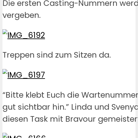
Die ersten Casting-Nummern wer
vergeben.
Treppen sind zum Sitzen da.
“Bitte klebt Euch die Wartenumme
gut sichtbar hin.” Linda und Sven
diesen Task mit Bravour gemeister