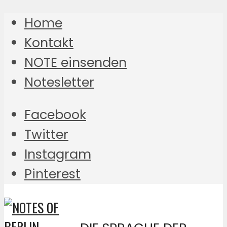
Home
Kontakt
NOTE einsenden
Notesletter
Facebook
Twitter
Instagram
Pinterest