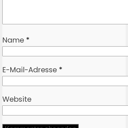
Name
*
E-Mail-Adresse
*
Website