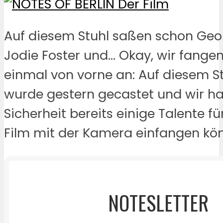
Auf diesem Stuhl saßen schon Geo
Jodie Foster und… Okay, wir fange
einmal von vorne an: Auf diesem St
wurde gestern gecastet und wir h
Sicherheit bereits einige Talente f
Film mit der Kamera einfangen kö
NOTESLETTER