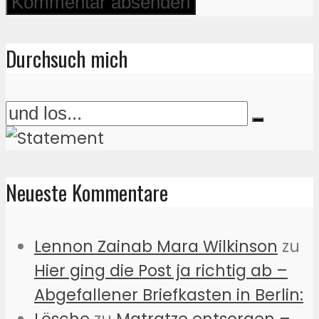
Durchsuch mich
Neueste Kommentare
Lennon Zainab Mara Wilkinson
zu
Hier ging die Post ja richtig ab –
Abgefallener Briefkasten in Berlin: