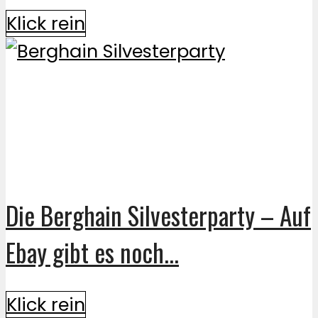
Klick rein
Die Berghain Silvesterparty – Auf
Ebay gibt es noch...
Klick rein