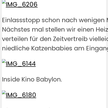
Einlassstopp schon nach wenigen 
Nächstes mal stellen wir einen Heiz
verteilen für den Zeitvertreib vielle
niedliche Katzenbabies am Eingan
Inside Kino Babylon.