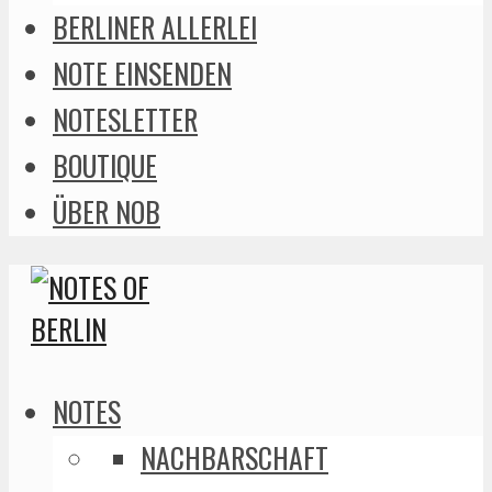
BERLINER ALLERLEI
NOTE EINSENDEN
NOTESLETTER
BOUTIQUE
ÜBER NOB
NOTES
NACHBARSCHAFT