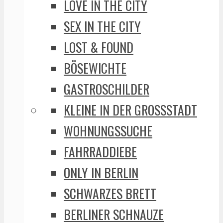
LOVE IN THE CITY
SEX IN THE CITY
LOST & FOUND
BÖSEWICHTE
GASTROSCHILDER
KLEINE IN DER GROSSSTADT
WOHNUNGSSUCHE
FAHRRADDIEBE
ONLY IN BERLIN
SCHWARZES BRETT
BERLINER SCHNAUZE