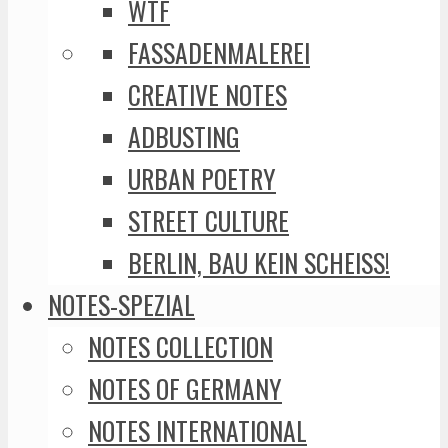
WTF
FASSADENMALEREI
CREATIVE NOTES
ADBUSTING
URBAN POETRY
STREET CULTURE
BERLIN, BAU KEIN SCHEISS!
NOTES-SPEZIAL
NOTES COLLECTION
NOTES OF GERMANY
NOTES INTERNATIONAL