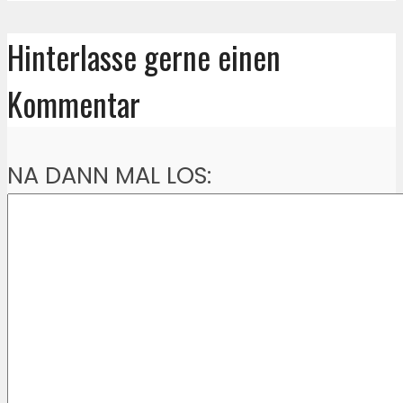
Hinterlasse gerne einen
Kommentar
NA DANN MAL LOS: