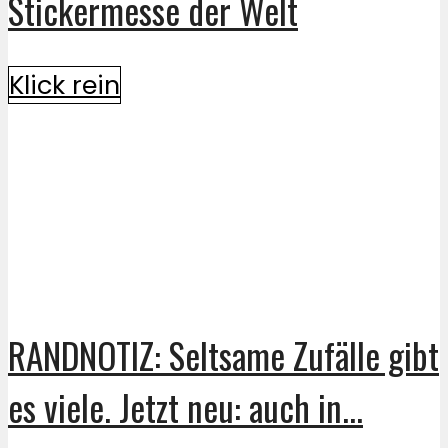
Stickermesse der Welt
Klick rein
RANDNOTIZ: Seltsame Zufälle gibt
es viele. Jetzt neu: auch in...