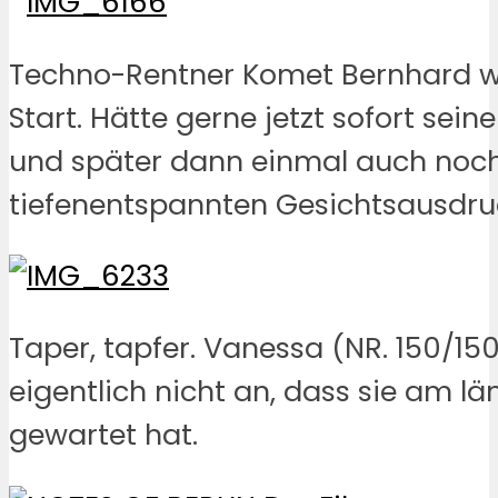
Techno-Rentner Komet Bernhard 
Start. Hätte gerne jetzt sofort sein
und später dann einmal auch noch
tiefenentspannten Gesichtsausdru
Taper, tapfer. Vanessa (NR. 150/15
eigentlich nicht an, dass sie am l
gewartet hat.