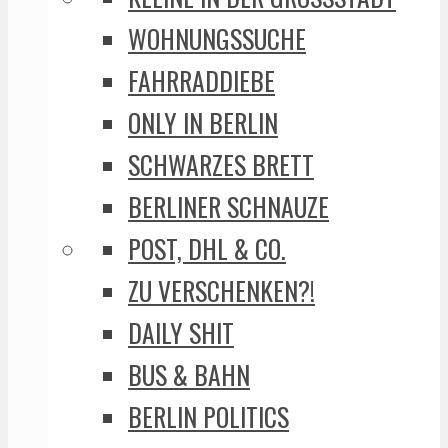
WOHNUNGSSUCHE
FAHRRADDIEBE
ONLY IN BERLIN
SCHWARZES BRETT
BERLINER SCHNAUZE
POST, DHL & CO.
ZU VERSCHENKEN?!
DAILY SHIT
BUS & BAHN
BERLIN POLITICS