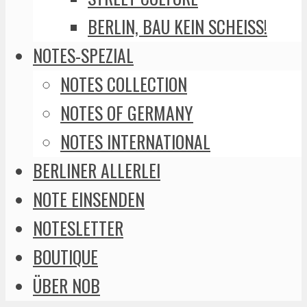
BERLIN, BAU KEIN SCHEISS!
NOTES-SPEZIAL
NOTES COLLECTION
NOTES OF GERMANY
NOTES INTERNATIONAL
BERLINER ALLERLEI
NOTE EINSENDEN
NOTESLETTER
BOUTIQUE
ÜBER NOB