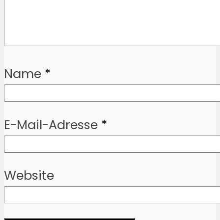
Name
*
E-Mail-Adresse
*
Website