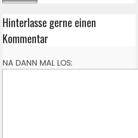
Hinterlasse gerne einen
Kommentar
NA DANN MAL LOS: