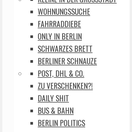
WOHNUNGSSUCHE
FAHRRADDIEBE
ONLY IN BERLIN
SCHWARZES BRETT
BERLINER SCHNAUZE
POST, DHL & CO.
ZU VERSCHENKEN?!
DAILY SHIT
BUS & BAHN
BERLIN POLITICS