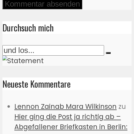
Durchsuch mich
Neueste Kommentare
Lennon Zainab Mara Wilkinson
zu
Hier ging die Post ja richtig ab –
Abgefallener Briefkasten in Berlin: