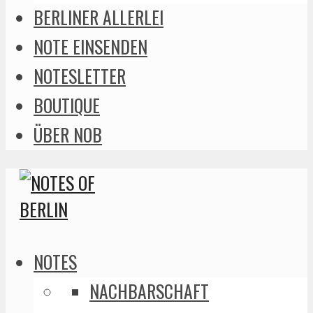
BERLINER ALLERLEI
NOTE EINSENDEN
NOTESLETTER
BOUTIQUE
ÜBER NOB
NOTES
NACHBARSCHAFT