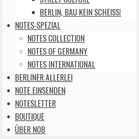
BERLIN, BAU KEIN SCHEISS!
NOTES-SPEZIAL
NOTES COLLECTION
NOTES OF GERMANY
NOTES INTERNATIONAL
BERLINER ALLERLEI
NOTE EINSENDEN
NOTESLETTER
BOUTIQUE
ÜBER NOB