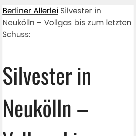
Berliner Allerlei
Silvester in
Neukölln – Vollgas bis zum letzten
Schuss:
Silvester in
Neukölln –