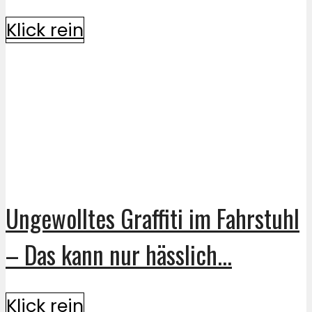
Klick rein
Ungewolltes Graffiti im Fahrstuhl
– Das kann nur hässlich...
Klick rein