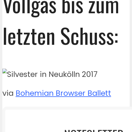
Vollgas bis zum
letzten Schuss:
via
Bohemian Browser Ballett