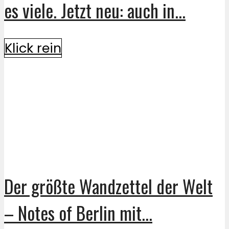
es viele. Jetzt neu: auch in...
Klick rein
Der größte Wandzettel der Welt
– Notes of Berlin mit...