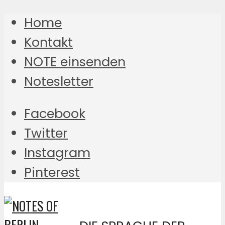
Home
Kontakt
NOTE einsenden
Notesletter
Facebook
Twitter
Instagram
Pinterest