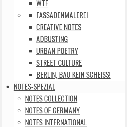
WTF
FASSADENMALEREI
CREATIVE NOTES
ADBUSTING
URBAN POETRY
STREET CULTURE
BERLIN, BAU KEIN SCHEISS!
NOTES-SPEZIAL
NOTES COLLECTION
NOTES OF GERMANY
NOTES INTERNATIONAL