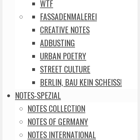
WTF
FASSADENMALEREI
CREATIVE NOTES
ADBUSTING
URBAN POETRY
STREET CULTURE
BERLIN, BAU KEIN SCHEISS!
NOTES-SPEZIAL
NOTES COLLECTION
NOTES OF GERMANY
NOTES INTERNATIONAL