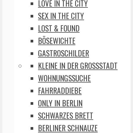
LOVE IN THE CITY
SEX IN THE CITY
LOST & FOUND
BÖSEWICHTE
GASTROSCHILDER
KLEINE IN DER GROSSSTADT
WOHNUNGSSUCHE
FAHRRADDIEBE
ONLY IN BERLIN
SCHWARZES BRETT
BERLINER SCHNAUZE