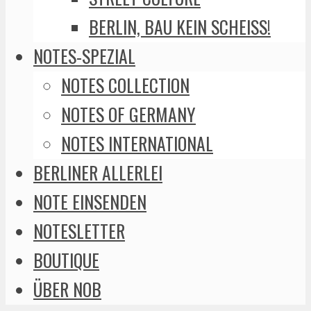
BERLIN, BAU KEIN SCHEISS!
NOTES-SPEZIAL
NOTES COLLECTION
NOTES OF GERMANY
NOTES INTERNATIONAL
BERLINER ALLERLEI
NOTE EINSENDEN
NOTESLETTER
BOUTIQUE
ÜBER NOB