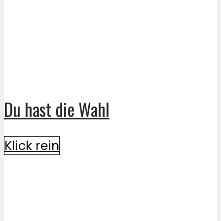
Du hast die Wahl
Klick rein