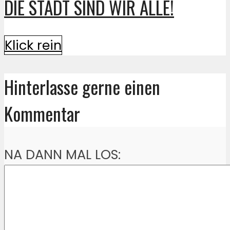
DIE STADT SIND WIR ALLE!
Klick rein
Hinterlasse gerne einen
Kommentar
NA DANN MAL LOS: