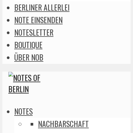
BERLINER ALLERLEI
NOTE EINSENDEN
NOTESLETTER
BOUTIQUE
ÜBER NOB
NOTES
NACHBARSCHAFT