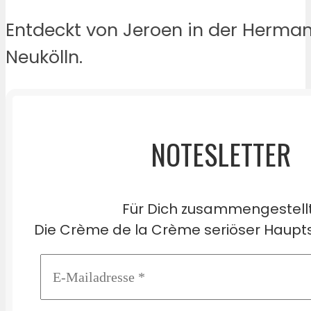
Entdeckt von Jeroen in der Herman
Neukölln.
NOTESLETTER
Für Dich zusammengestell
Die Crème de la Crème seriöser Haupts