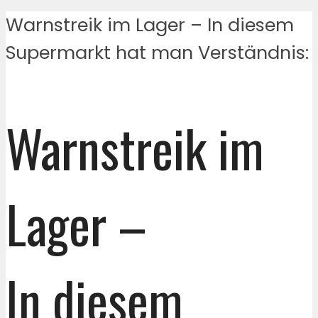
Warnstreik im Lager – In diesem
Supermarkt hat man Verständnis:
Warnstreik im
Lager –
In diesem