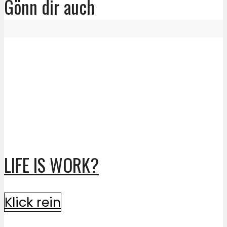
Gönn dir auch
LIFE IS WORK?
Klick rein