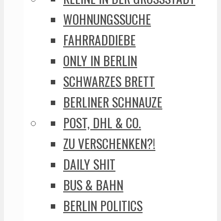
WOHNUNGSSUCHE
FAHRRADDIEBE
ONLY IN BERLIN
SCHWARZES BRETT
BERLINER SCHNAUZE
POST, DHL & CO.
ZU VERSCHENKEN?!
DAILY SHIT
BUS & BAHN
BERLIN POLITICS