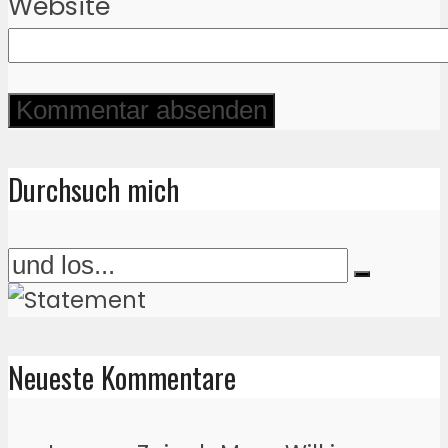
Website
Durchsuch mich
Neueste Kommentare