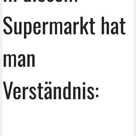
Supermarkt hat
man
Verständnis: