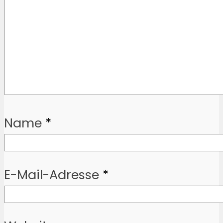
Name
*
E-Mail-Adresse
*