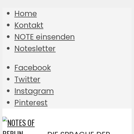
Home
Kontakt
NOTE einsenden
Notesletter
Facebook
Twitter
Instagram
Pinterest