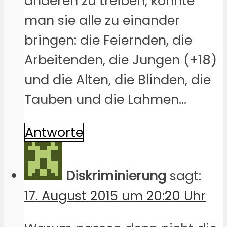
anderen zu treiben, könnte
man sie alle zu einander
bringen: die Feiernden, die
Arbeitenden, die Jungen (+18)
und die Alten, die Blinden, die
Tauben und die Lahmen…
Antworte
Diskriminierung
sagt:
17. August 2015 um 20:20 Uhr