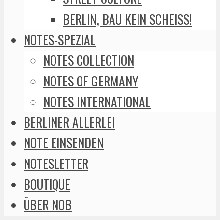
BERLIN, BAU KEIN SCHEISS!
NOTES-SPEZIAL
NOTES COLLECTION
NOTES OF GERMANY
NOTES INTERNATIONAL
BERLINER ALLERLEI
NOTE EINSENDEN
NOTESLETTER
BOUTIQUE
ÜBER NOB