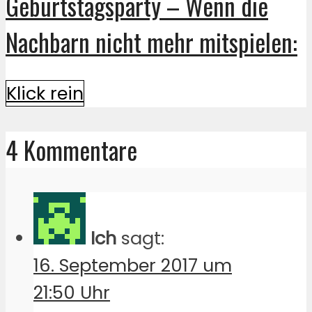
Geburtstagsparty – Wenn die
Nachbarn nicht mehr mitspielen:
Klick rein
4 Kommentare
Ich
sagt:
16. September 2017 um
21:50 Uhr