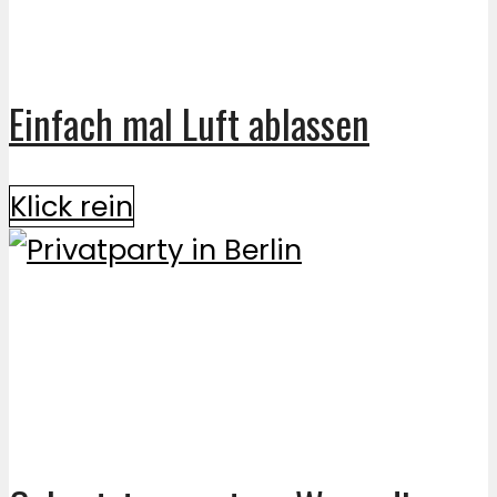
Einfach mal Luft ablassen
Klick rein