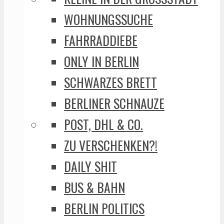
WOHNUNGSSUCHE
FAHRRADDIEBE
ONLY IN BERLIN
SCHWARZES BRETT
BERLINER SCHNAUZE
POST, DHL & CO.
ZU VERSCHENKEN?!
DAILY SHIT
BUS & BAHN
BERLIN POLITICS