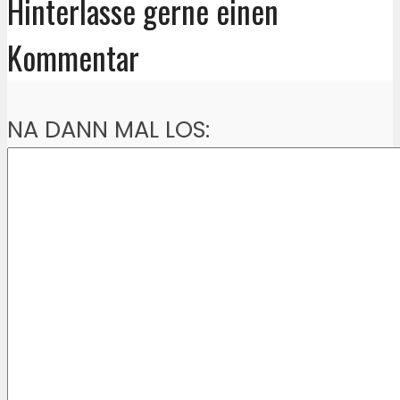
Hinterlasse gerne einen
Kommentar
NA DANN MAL LOS: