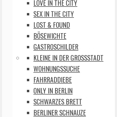
LOVE IN THE CITY
SEX IN THE CITY
LOST & FOUND
BÖSEWICHTE
GASTROSCHILDER
KLEINE IN DER GROSSSTADT
WOHNUNGSSUCHE
FAHRRADDIEBE
ONLY IN BERLIN
SCHWARZES BRETT
BERLINER SCHNAUZE