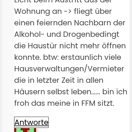
Wohnung an -> fliegt über
einen feiernden Nachbarn der
Alkohol- und Drogenbedingt
die Haustür nicht mehr öffnen
konnte. btw: erstaunlich viele
Hausverwaltungen/Vermieter
die in letzter Zeit in allen
Häusern selbst leben…… bin ich
froh das meine in FFM sitzt.
Antworte