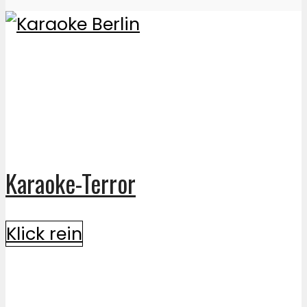
Karaoke-Terror
Klick rein