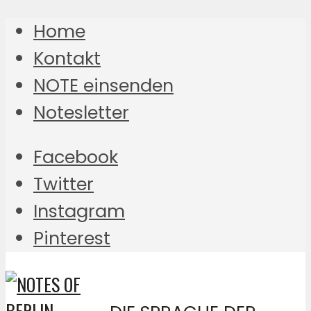
Home
Kontakt
NOTE einsenden
Notesletter
Facebook
Twitter
Instagram
Pinterest