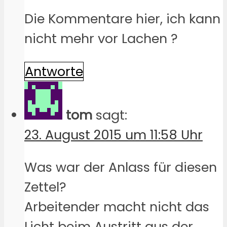
Die Kommentare hier, ich kann
nicht mehr vor Lachen ?
Antworte
tom
sagt:
23. August 2015 um 11:58 Uhr
Was war der Anlass für diesen
Zettel?
Arbeitender macht nicht das
Licht beim Austritt aus der