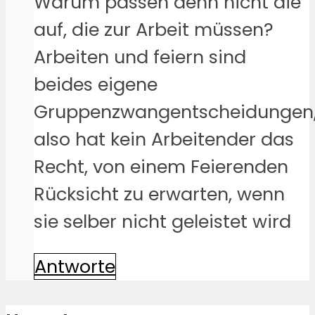
Warum passen denn nicht die
auf, die zur Arbeit müssen?
Arbeiten und feiern sind
beides eigene
Gruppenzwangentscheidungen
also hat kein Arbeitender das
Recht, von einem Feierenden
Rücksicht zu erwarten, wenn
sie selber nicht geleistet wird
Antworte