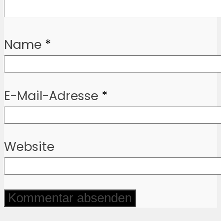
Name
*
E-Mail-Adresse
*
Website