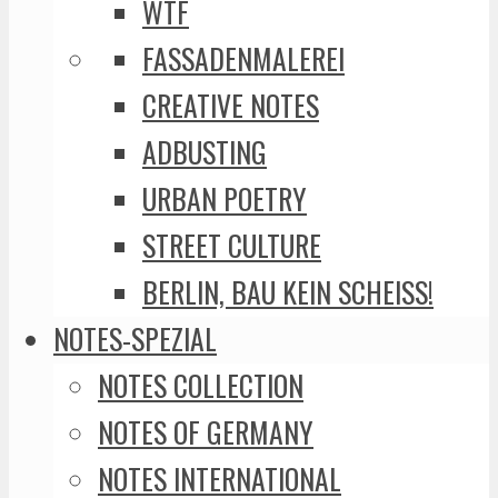
WTF
FASSADENMALEREI
CREATIVE NOTES
ADBUSTING
URBAN POETRY
STREET CULTURE
BERLIN, BAU KEIN SCHEISS!
NOTES-SPEZIAL
NOTES COLLECTION
NOTES OF GERMANY
NOTES INTERNATIONAL