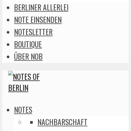
BERLINER ALLERLEI
NOTE EINSENDEN
NOTESLETTER
BOUTIQUE
ÜBER NOB
NOTES
NACHBARSCHAFT