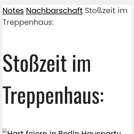
Notes
Nachbarschaft
Stoßzeit im
Treppenhaus:
Stoßzeit im
Treppenhaus: