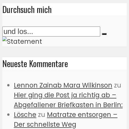
Durchsuch mich
Neueste Kommentare
Lennon Zainab Mara Wilkinson
zu
Hier ging die Post ja richtig ab –
Abgefallener Briefkasten in Berlin:
Lösche
zu
Matratze entsorgen –
Der schnellste Weg