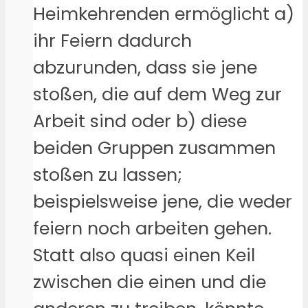
Heimkehrenden ermöglicht a)
ihr Feiern dadurch
abzurunden, dass sie jene
stoßen, die auf dem Weg zur
Arbeit sind oder b) diese
beiden Gruppen zusammen
stoßen zu lassen;
beispielsweise jene, die weder
feiern noch arbeiten gehen.
Statt also quasi einen Keil
zwischen die einen und die