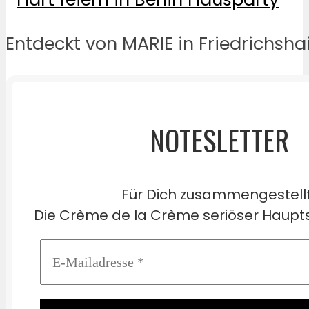
Entdeckt von MARIE in Friedrichshai
NOTESLETTER
Für Dich zusammengestell
Die Crème de la Crème seriöser Haupts