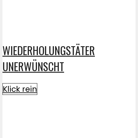
WIEDERHOLUNGSTÄTER
UNERWÜNSCHT
Klick rein