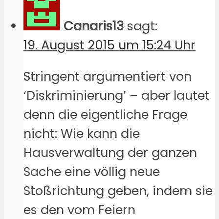
Canaris13
sagt:
19. August 2015 um 15:24 Uhr
Stringent argumentiert von
‘Diskriminierung’ – aber lautet
denn die eigentliche Frage
nicht: Wie kann die
Hausverwaltung der ganzen
Sache eine völlig neue
Stoßrichtung geben, indem sie
es den vom Feiern