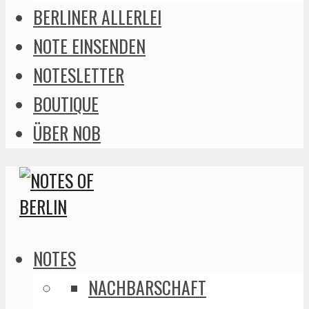
BERLINER ALLERLEI
NOTE EINSENDEN
NOTESLETTER
BOUTIQUE
ÜBER NOB
NOTES
NACHBARSCHAFT