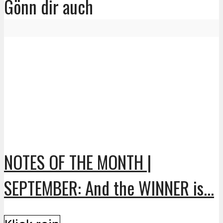
Gönn dir auch
NOTES OF THE MONTH |
SEPTEMBER: And the WINNER is...