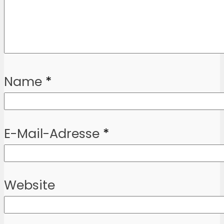
Name
*
E-Mail-Adresse
*
Website