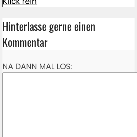
Klick rein
Hinterlasse gerne einen
Kommentar
NA DANN MAL LOS: