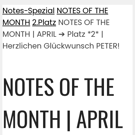
Notes-Spezial
NOTES OF THE
MONTH
2.Platz
NOTES OF THE
MONTH | APRIL ➔ Platz *2* |
Herzlichen Glückwunsch PETER!
NOTES OF THE
MONTH | APRIL