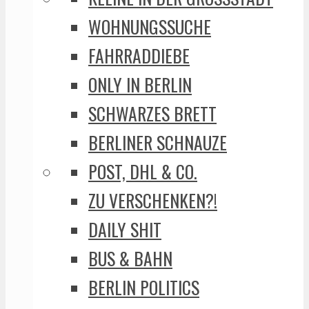
WOHNUNGSSUCHE
FAHRRADDIEBE
ONLY IN BERLIN
SCHWARZES BRETT
BERLINER SCHNAUZE
POST, DHL & CO.
ZU VERSCHENKEN?!
DAILY SHIT
BUS & BAHN
BERLIN POLITICS