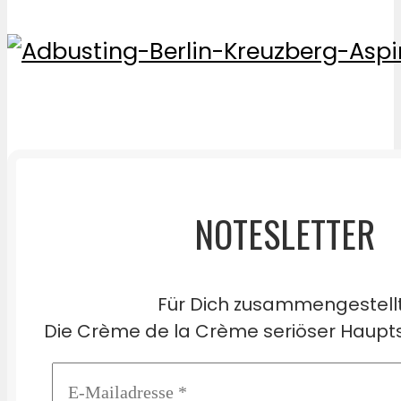
NOTESLETTER
Für Dich zusammengestell
Die Crème de la Crème seriöser Haupts