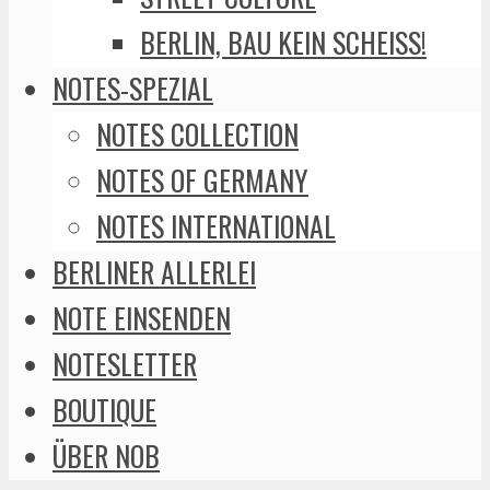
BERLIN, BAU KEIN SCHEISS!
NOTES-SPEZIAL
NOTES COLLECTION
NOTES OF GERMANY
NOTES INTERNATIONAL
BERLINER ALLERLEI
NOTE EINSENDEN
NOTESLETTER
BOUTIQUE
ÜBER NOB