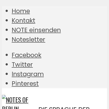
Home
Kontakt
NOTE einsenden
Notesletter
Facebook
Twitter
Instagram
Pinterest