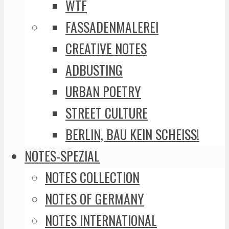
WTF
FASSADENMALEREI
CREATIVE NOTES
ADBUSTING
URBAN POETRY
STREET CULTURE
BERLIN, BAU KEIN SCHEISS!
NOTES-SPEZIAL
NOTES COLLECTION
NOTES OF GERMANY
NOTES INTERNATIONAL