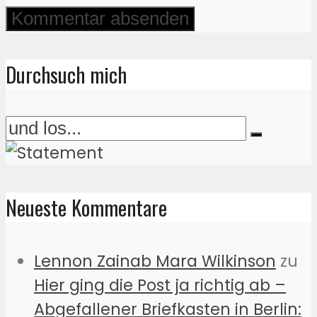
Durchsuch mich
Neueste Kommentare
Lennon Zainab Mara Wilkinson
zu
Hier ging die Post ja richtig ab –
Abgefallener Briefkasten in Berlin: