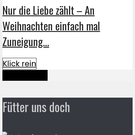
Nur die Liebe zählt – An
Weihnachten einfach mal
Zuneigung...
Klick rein
Mehr davon
Fütter uns doch