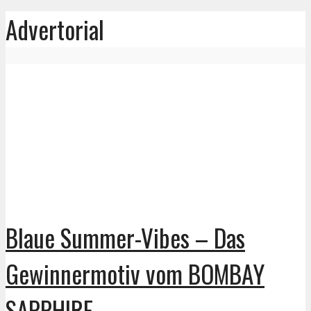
Advertorial
Blaue Summer-Vibes – Das
Gewinnermotiv vom BOMBAY
SAPPHIRE...