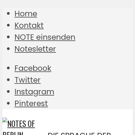
Home
Kontakt
NOTE einsenden
Notesletter
Facebook
Twitter
Instagram
Pinterest