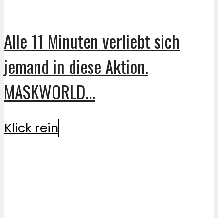
Alle 11 Minuten verliebt sich
jemand in diese Aktion.
MASKWORLD...
Klick rein