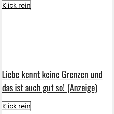
Klick rein
Liebe kennt keine Grenzen und
das ist auch gut so! (Anzeige)
Klick rein