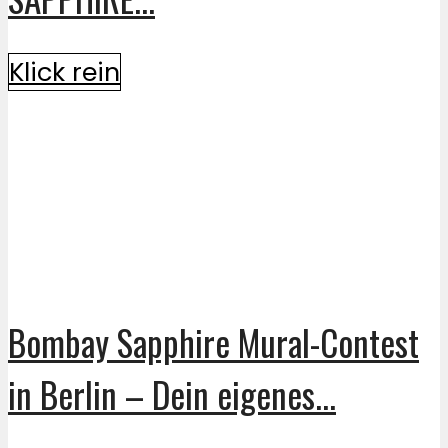
Klick rein
Bombay Sapphire Mural-Contest
in Berlin – Dein eigenes...