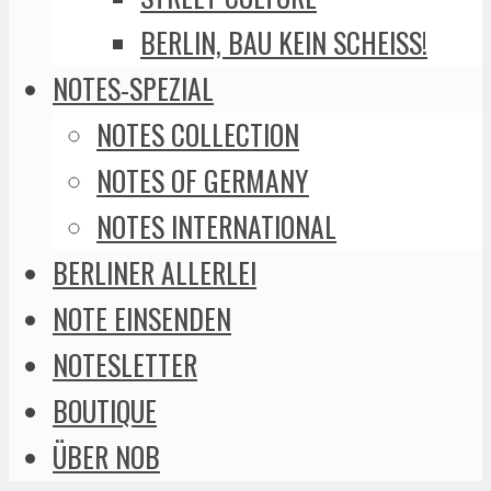
BERLIN, BAU KEIN SCHEISS!
NOTES-SPEZIAL
NOTES COLLECTION
NOTES OF GERMANY
NOTES INTERNATIONAL
BERLINER ALLERLEI
NOTE EINSENDEN
NOTESLETTER
BOUTIQUE
ÜBER NOB