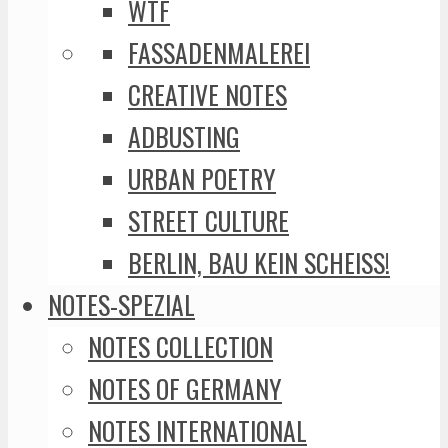
WTF
FASSADENMALEREI
CREATIVE NOTES
ADBUSTING
URBAN POETRY
STREET CULTURE
BERLIN, BAU KEIN SCHEISS!
NOTES-SPEZIAL
NOTES COLLECTION
NOTES OF GERMANY
NOTES INTERNATIONAL