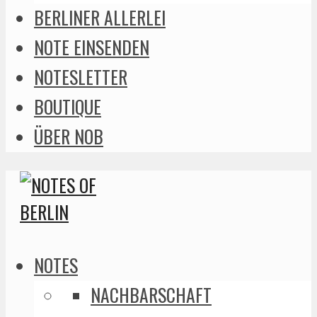
BERLINER ALLERLEI
NOTE EINSENDEN
NOTESLETTER
BOUTIQUE
ÜBER NOB
NOTES
NACHBARSCHAFT