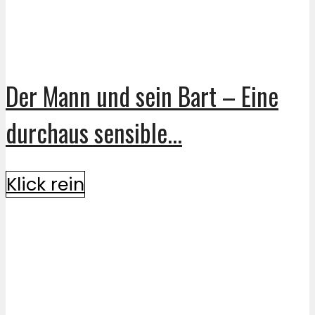
Der Mann und sein Bart – Eine
durchaus sensible...
Klick rein