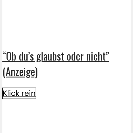
“Ob du’s glaubst oder nicht”
(Anzeige)
Klick rein