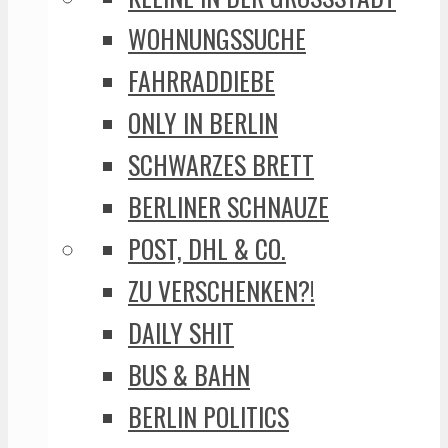
WOHNUNGSSUCHE
FAHRRADDIEBE
ONLY IN BERLIN
SCHWARZES BRETT
BERLINER SCHNAUZE
POST, DHL & CO.
ZU VERSCHENKEN?!
DAILY SHIT
BUS & BAHN
BERLIN POLITICS