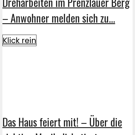
Dreharbeiten im Prenzlauer Berg
– Anwohner melden sich zu...
Klick rein
Das Haus feiert mit! – Über die