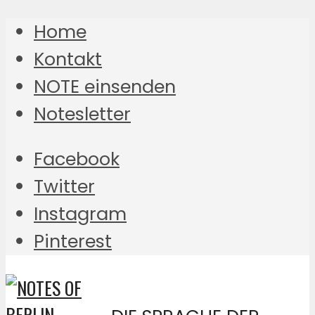
Home
Kontakt
NOTE einsenden
Notesletter
Facebook
Twitter
Instagram
Pinterest