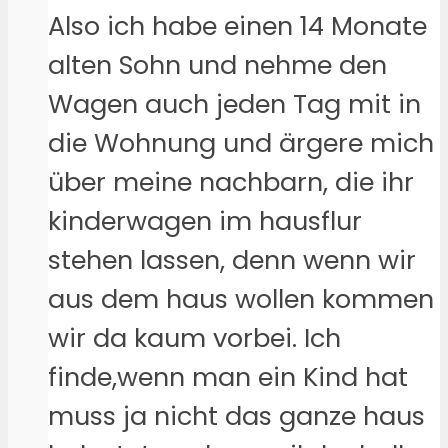
Also ich habe einen 14 Monate
alten Sohn und nehme den
Wagen auch jeden Tag mit in
die Wohnung und ärgere mich
über meine nachbarn, die ihr
kinderwagen im hausflur
stehen lassen, denn wenn wir
aus dem haus wollen kommen
wir da kaum vorbei. Ich
finde,wenn man ein Kind hat
muss ja nicht das ganze haus