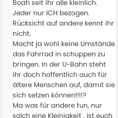
Boah seit ihr alle kleinlich.
Jeder nur ICH bezogen.
Rücksicht auf andere kennt ihr
nicht.
Macht ja wohl keine Umstände
das Fahrrad in schuppen zu
bringen. In der U-Bahn steht
ihr doch hoffentlich auch für
ältere Menschen auf, damit sie
sich setzen können!!!!?
Ma was für andere tun, nur
solch eine Kleinigkeit , ist euch