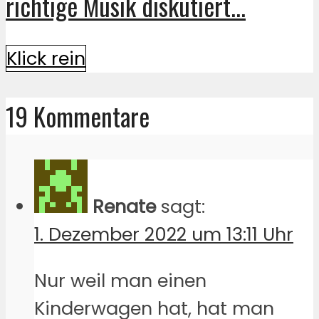
richtige Musik diskutiert...
Klick rein
19 Kommentare
Renate
sagt:
1. Dezember 2022 um 13:11 Uhr
Nur weil man einen
Kinderwagen hat, hat man