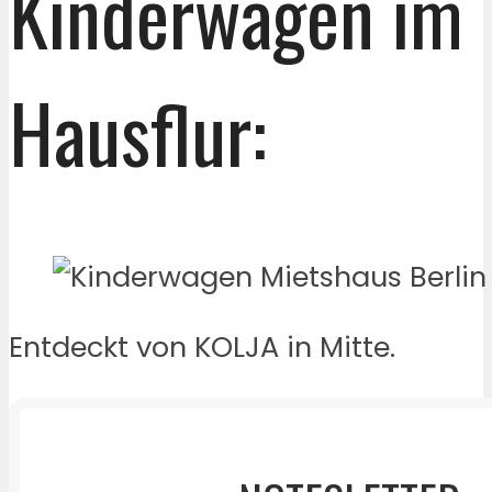
Kinderwagen im
Hausflur:
Entdeckt von KOLJA in Mitte.