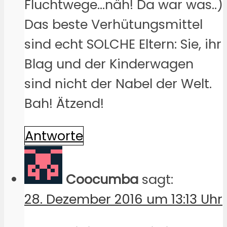
Fluchtwege…näh! Da war was..)
Das beste Verhütungsmittel
sind echt SOLCHE Eltern: Sie, ihr
Blag und der Kinderwagen
sind nicht der Nabel der Welt.
Bah! Ätzend!
Antworte
Coocumba
sagt:
28. Dezember 2016 um 13:13 Uhr