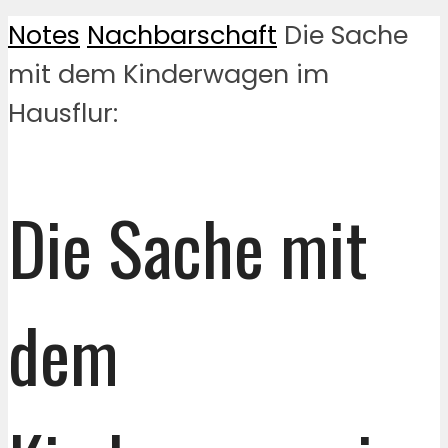
Notes
Nachbarschaft
Die Sache
mit dem Kinderwagen im
Hausflur:
Die Sache mit
dem