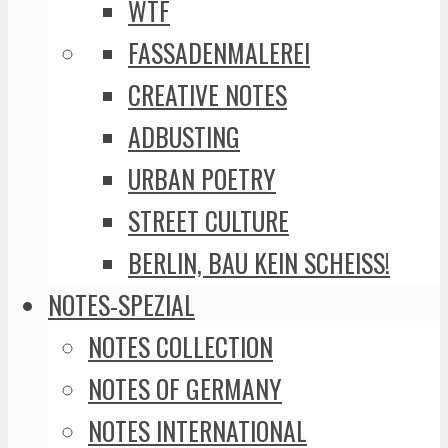
WTF
FASSADENMALEREI
CREATIVE NOTES
ADBUSTING
URBAN POETRY
STREET CULTURE
BERLIN, BAU KEIN SCHEISS!
NOTES-SPEZIAL
NOTES COLLECTION
NOTES OF GERMANY
NOTES INTERNATIONAL