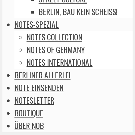
BERLIN, BAU KEIN SCHEISS!
NOTES-SPEZIAL
NOTES COLLECTION
NOTES OF GERMANY
NOTES INTERNATIONAL
BERLINER ALLERLEI
NOTE EINSENDEN
NOTESLETTER
BOUTIQUE
ÜBER NOB