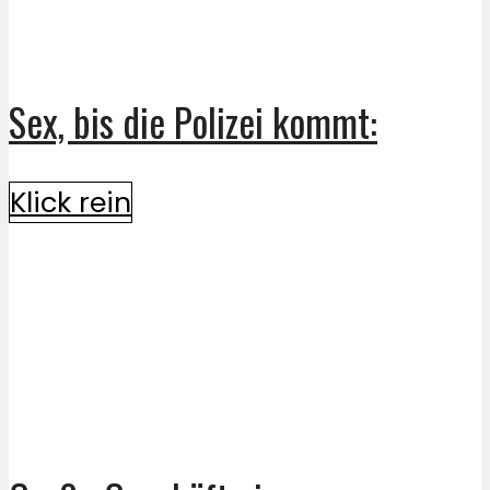
Sex, bis die Polizei kommt:
Klick rein