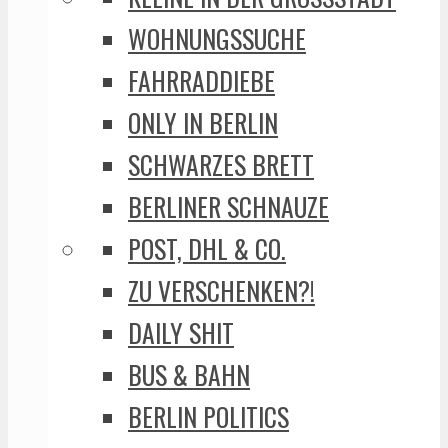
WOHNUNGSSUCHE
FAHRRADDIEBE
ONLY IN BERLIN
SCHWARZES BRETT
BERLINER SCHNAUZE
POST, DHL & CO.
ZU VERSCHENKEN?!
DAILY SHIT
BUS & BAHN
BERLIN POLITICS