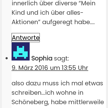
innerlich über diverse “Mein
Kind und ich über alles-
Aktionen” aufgeregt habe….
Antworte
Sophia
sagt:
9. März 2016 um 13:55 Uhr
also dazu muss ich mal etwas
schreiben…ich wohne in
Schöneberg, habe mittlerweile