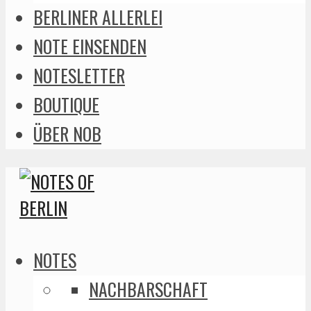
BERLINER ALLERLEI
NOTE EINSENDEN
NOTESLETTER
BOUTIQUE
ÜBER NOB
NOTES
NACHBARSCHAFT