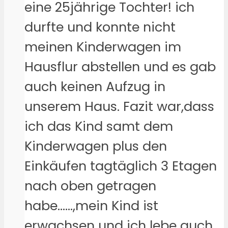
eine 25jährige Tochter! ich
durfte und konnte nicht
meinen Kinderwagen im
Hausflur abstellen und es gab
auch keinen Aufzug in
unserem Haus. Fazit war,dass
ich das Kind samt dem
Kinderwagen plus den
Einkäufen tagtäglich 3 Etagen
nach oben getragen
habe……,mein Kind ist
erwachsen und ich lebe auch