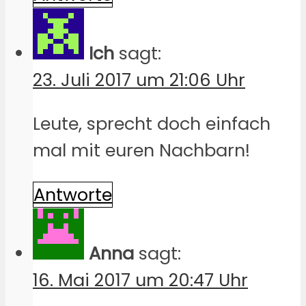
Ich
sagt:
23. Juli 2017 um 21:06 Uhr
Leute, sprecht doch einfach
mal mit euren Nachbarn!
Antworte
Anna
sagt:
16. Mai 2017 um 20:47 Uhr