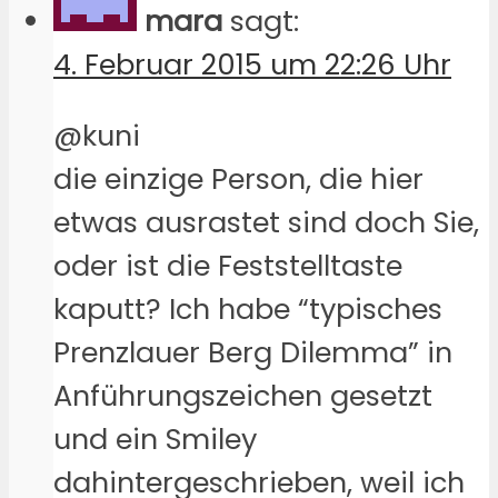
mara
sagt:
4. Februar 2015 um 22:26 Uhr
@kuni
die einzige Person, die hier
etwas ausrastet sind doch Sie,
oder ist die Feststelltaste
kaputt? Ich habe “typisches
Prenzlauer Berg Dilemma” in
Anführungszeichen gesetzt
und ein Smiley
dahintergeschrieben, weil ich