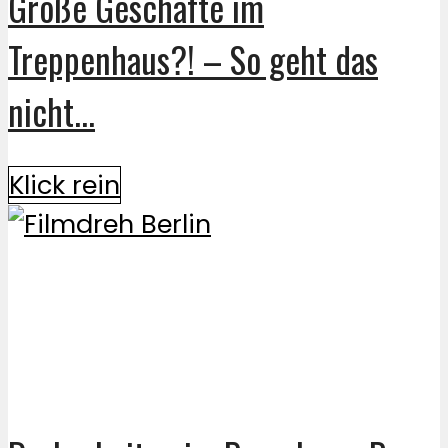
Große Geschäfte im
Treppenhaus?! – So geht das
nicht...
Klick rein