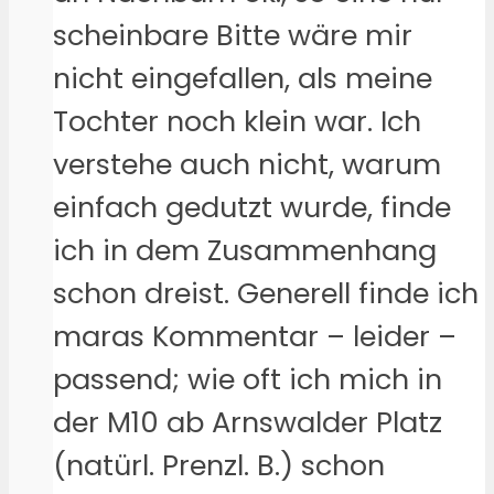
scheinbare Bitte wäre mir
nicht eingefallen, als meine
Tochter noch klein war. Ich
verstehe auch nicht, warum
einfach gedutzt wurde, finde
ich in dem Zusammenhang
schon dreist. Generell finde ich
maras Kommentar – leider –
passend; wie oft ich mich in
der M10 ab Arnswalder Platz
(natürl. Prenzl. B.) schon