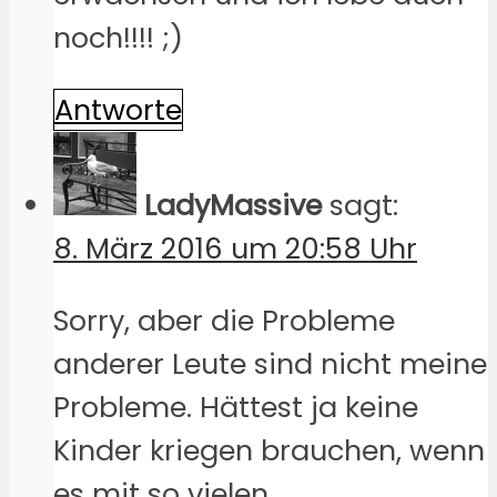
noch!!!! ;)
Antworte
LadyMassive
sagt:
8. März 2016 um 20:58 Uhr
Sorry, aber die Probleme
anderer Leute sind nicht meine
Probleme. Hättest ja keine
Kinder kriegen brauchen, wenn
es mit so vielen