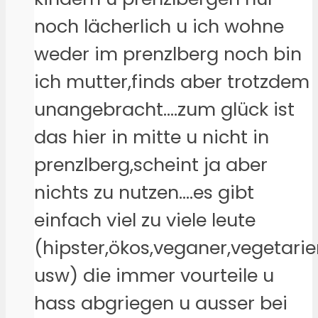
noch lächerlich u ich wohne
weder im prenzlberg noch bin
ich mutter,finds aber trotzdem
unangebracht….zum glück ist
das hier in mitte u nicht in
prenzlberg,scheint ja aber
nichts zu nutzen….es gibt
einfach viel zu viele leute
(hipster,ökos,veganer,vegetari
usw) die immer vourteile u
hass abgriegen u ausser bei