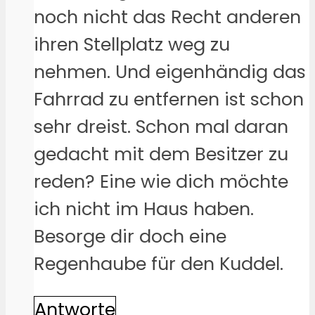
noch nicht das Recht anderen
ihren Stellplatz weg zu
nehmen. Und eigenhändig das
Fahrrad zu entfernen ist schon
sehr dreist. Schon mal daran
gedacht mit dem Besitzer zu
reden? Eine wie dich möchte
ich nicht im Haus haben.
Besorge dir doch eine
Regenhaube für den Kuddel.
Antworte