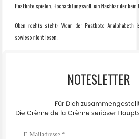
Postbote spielen. Hochachtungsvoll, ein Nachbar der kein 
Oben rechts steht: Wenn der Postbote Analphabeth i
sowieso nicht lesen…
NOTESLETTER
Für Dich zusammengestell
Die Crème de la Crème seriöser Haupts