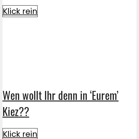
Klick rein
Wen wollt Ihr denn in ‘Eurem’
Kiez??
Klick rein