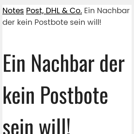
Notes
Post, DHL & Co.
Ein Nachbar
der kein Postbote sein will!
Ein Nachbar der
kein Postbote
sein will!