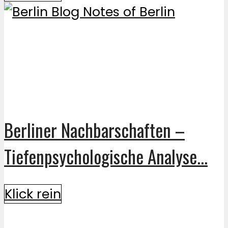
Berliner Nachbarschaften –
Tiefenpsychologische Analyse...
Klick rein