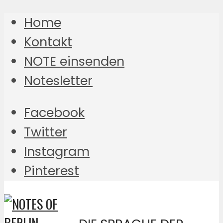
Home
Kontakt
NOTE einsenden
Notesletter
Facebook
Twitter
Instagram
Pinterest