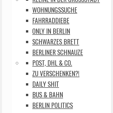
WOHNUNGSSUCHE
FAHRRADDIEBE
ONLY IN BERLIN
SCHWARZES BRETT
BERLINER SCHNAUZE
POST, DHL & CO.
ZU VERSCHENKEN?!
DAILY SHIT
BUS & BAHN
BERLIN POLITICS