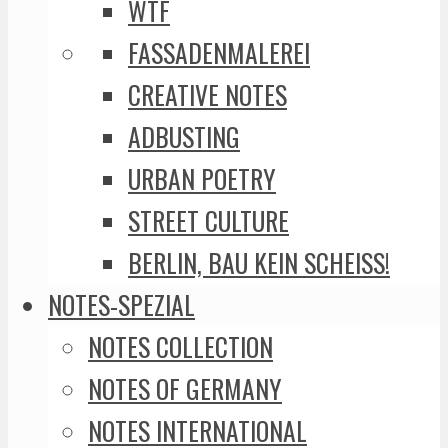
WTF
FASSADENMALEREI
CREATIVE NOTES
ADBUSTING
URBAN POETRY
STREET CULTURE
BERLIN, BAU KEIN SCHEISS!
NOTES-SPEZIAL
NOTES COLLECTION
NOTES OF GERMANY
NOTES INTERNATIONAL