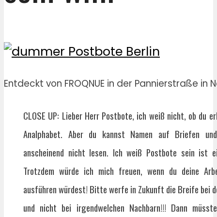
Entdeckt von FROQNUE in der Pannierstraße in Ne
CLOSE UP: Lieber Herr Postbote, ich weiß nicht, ob du er
Analphabet. Aber du kannst Namen auf Briefen und K
anscheinend nicht lesen. Ich weiß Postbote sein ist e
Trotzdem würde ich mich freuen, wenn du deine Arbe
ausführen würdest! Bitte werfe in Zukunft die Breife bei 
und nicht bei irgendwelchen Nachbarn!!! Dann müsst