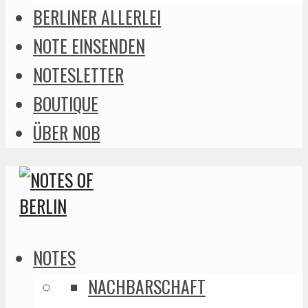
BERLINER ALLERLEI
NOTE EINSENDEN
NOTESLETTER
BOUTIQUE
ÜBER NOB
NOTES
NACHBARSCHAFT