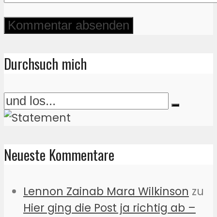
Durchsuch mich
Neueste Kommentare
Lennon Zainab Mara Wilkinson
zu
Hier ging die Post ja richtig ab –