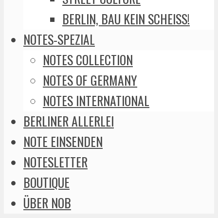
BERLIN, BAU KEIN SCHEISS!
NOTES-SPEZIAL
NOTES COLLECTION
NOTES OF GERMANY
NOTES INTERNATIONAL
BERLINER ALLERLEI
NOTE EINSENDEN
NOTESLETTER
BOUTIQUE
ÜBER NOB