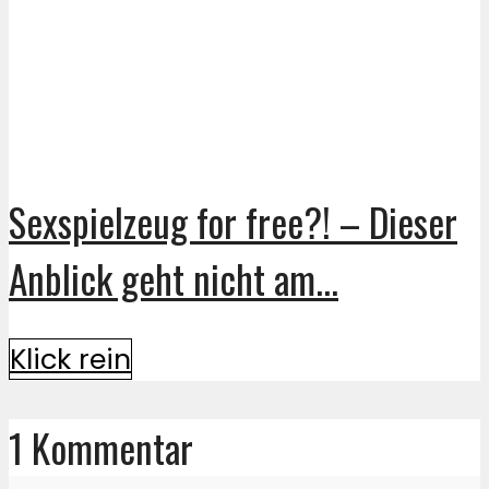
Sexspielzeug for free?! – Dieser
Anblick geht nicht am...
Klick rein
1 Kommentar