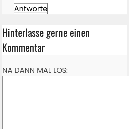
Antworte
Hinterlasse gerne einen
Kommentar
NA DANN MAL LOS: