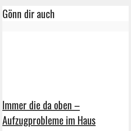
Gönn dir auch
Immer die da oben –
Aufzugprobleme im Haus