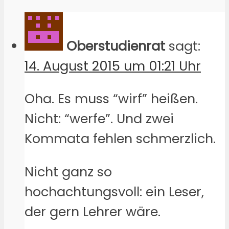
Oberstudienrat
sagt:
14. August 2015 um 01:21 Uhr
Oha. Es muss “wirf” heißen.
Nicht: “werfe”. Und zwei
Kommata fehlen schmerzlich.
Nicht ganz so
hochachtungsvoll: ein Leser,
der gern Lehrer wäre.