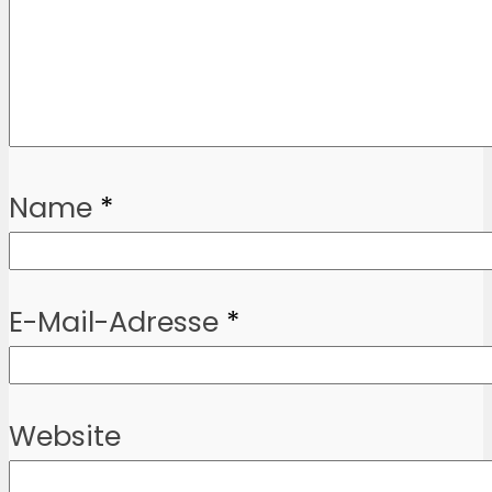
Name
*
E-Mail-Adresse
*
Website