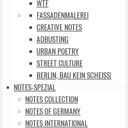
WTF
FASSADENMALEREI
CREATIVE NOTES
ADBUSTING
URBAN POETRY
STREET CULTURE
BERLIN, BAU KEIN SCHEISS!
NOTES-SPEZIAL
NOTES COLLECTION
NOTES OF GERMANY
NOTES INTERNATIONAL