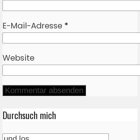
E-Mail-Adresse
*
Website
Durchsuch mich