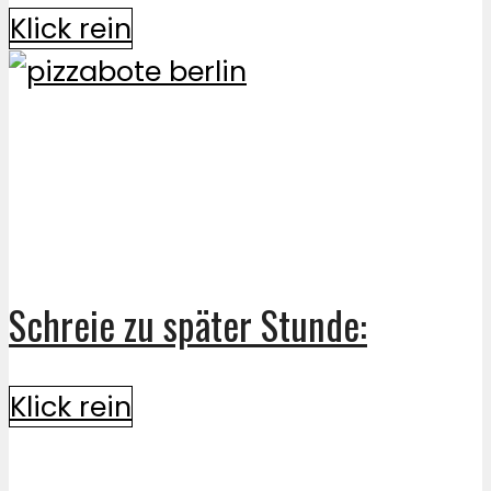
Klick rein
Schreie zu später Stunde:
Klick rein