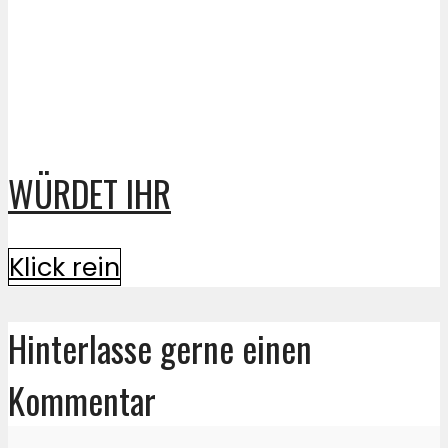
WÜRDET IHR
Klick rein
Hinterlasse gerne einen
Kommentar