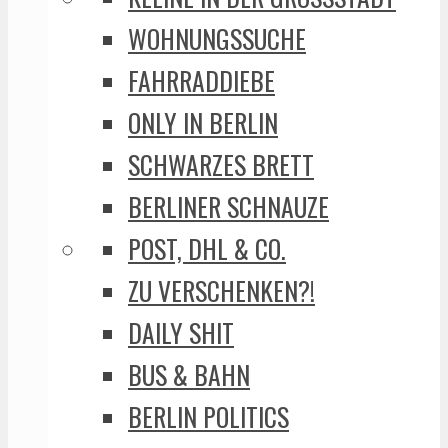
WOHNUNGSSUCHE
FAHRRADDIEBE
ONLY IN BERLIN
SCHWARZES BRETT
BERLINER SCHNAUZE
POST, DHL & CO.
ZU VERSCHENKEN?!
DAILY SHIT
BUS & BAHN
BERLIN POLITICS