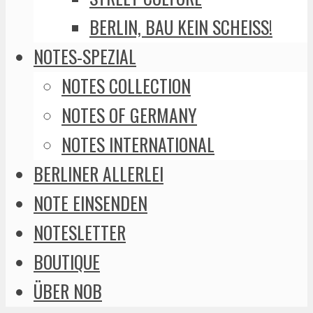
BERLIN, BAU KEIN SCHEISS!
NOTES-SPEZIAL
NOTES COLLECTION
NOTES OF GERMANY
NOTES INTERNATIONAL
BERLINER ALLERLEI
NOTE EINSENDEN
NOTESLETTER
BOUTIQUE
ÜBER NOB