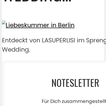
Entdeckt von LASUPERLISI im Spreng
Wedding.
NOTESLETTER
Für Dich zusammengestell