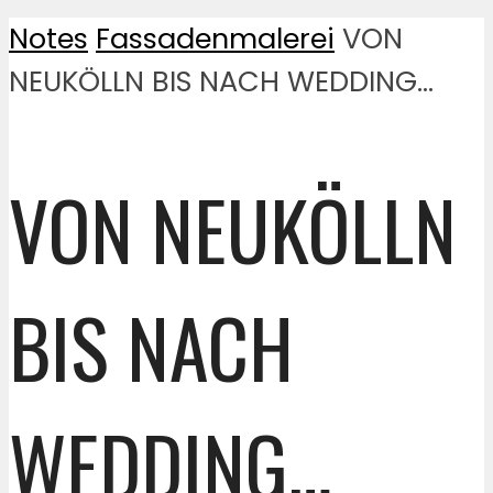
Notes
Fassadenmalerei
VON
NEUKÖLLN BIS NACH WEDDING…
VON NEUKÖLLN
BIS NACH
WEDDING…