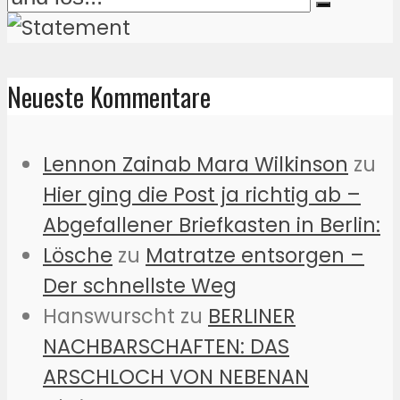
Neueste Kommentare
Lennon Zainab Mara Wilkinson
zu
Hier ging die Post ja richtig ab –
Abgefallener Briefkasten in Berlin:
Lösche
zu
Matratze entsorgen –
Der schnellste Weg
Hanswurscht
zu
BERLINER
NACHBARSCHAFTEN: DAS
ARSCHLOCH VON NEBENAN