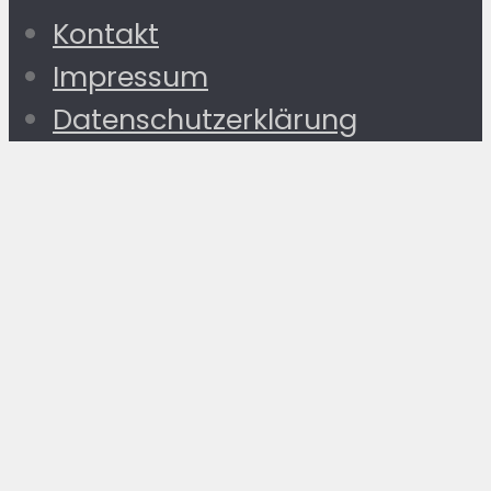
Kontakt
Impressum
Datenschutzerklärung