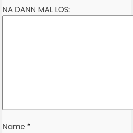
NA DANN MAL LOS:
Name
*