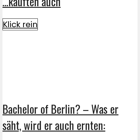
…kauften auch
Klick rein
Bachelor of Berlin? – Was er
säht, wird er auch ernten: