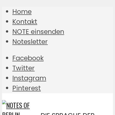
Home
Kontakt
NOTE einsenden
Notesletter
Facebook
Twitter
Instagram
Pinterest