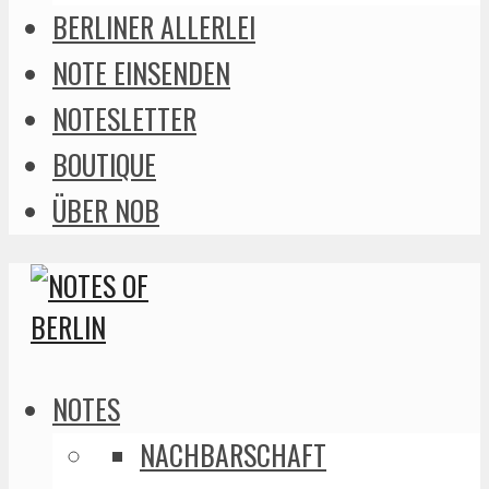
BERLINER ALLERLEI
NOTE EINSENDEN
NOTESLETTER
BOUTIQUE
ÜBER NOB
NOTES
NACHBARSCHAFT