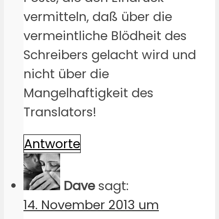
vermitteln, daß über die
vermeintliche Blödheit des
Schreibers gelacht wird und
nicht über die
Mangelhaftigkeit des
Translators!
Antworte
Dave
sagt:
14. November 2013 um