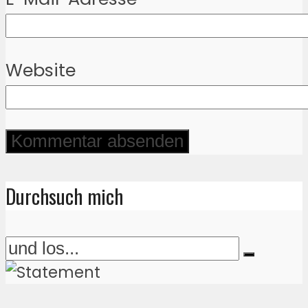
Website
Durchsuch mich