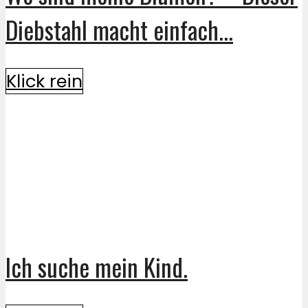
Diebstahl macht einfach...
Klick rein
Ich suche mein Kind.