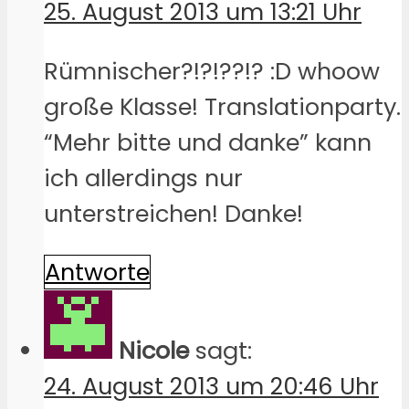
25. August 2013 um 13:21 Uhr
Rümnischer?!?!??!? :D whoow
große Klasse! Translationparty.
“Mehr bitte und danke” kann
ich allerdings nur
unterstreichen! Danke!
Antworte
Nicole
sagt:
24. August 2013 um 20:46 Uhr