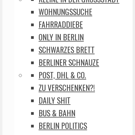
WOHNUNGSSUCHE
FAHRRADDIEBE
ONLY IN BERLIN
SCHWARZES BRETT
BERLINER SCHNAUZE
POST, DHL & CO.
ZU VERSCHENKEN?!
DAILY SHIT
BUS & BAHN
BERLIN POLITICS