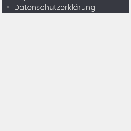
Datenschutzerklärung