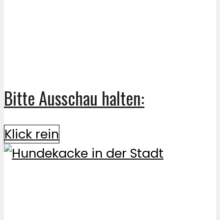
Bitte Ausschau halten:
Klick rein