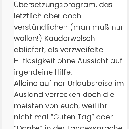
Übersetzungsprogram, das
letztlich aber doch
verständlichen (man muß nur
wollen!) Kauderwelsch
abliefert, als verzweifelte
Hilflosigkeit ohne Aussicht auf
irgendeine Hilfe.
Alleine auf ner Urlaubsreise im
Ausland verrecken doch die
meisten von euch, weil ihr
nicht mal “Guten Tag” oder
“Danke” in der Landessprache