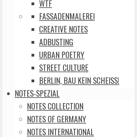
WTF
FASSADENMALEREI
CREATIVE NOTES
ADBUSTING
URBAN POETRY
STREET CULTURE
BERLIN, BAU KEIN SCHEISS!
NOTES-SPEZIAL
NOTES COLLECTION
NOTES OF GERMANY
NOTES INTERNATIONAL