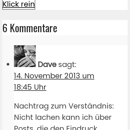
Klick rein
6 Kommentare
Dave
sagt:
14. November 2013 um
18:45 Uhr
Nachtrag zum Verständnis:
Nicht lachen kann ich über
Posts, die den Eindruck