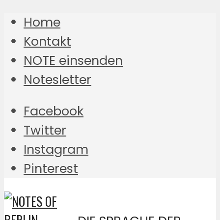
Home
Kontakt
NOTE einsenden
Notesletter
Facebook
Twitter
Instagram
Pinterest