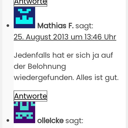
Antworte
Mathias F.
sagt:
25. August 2013 um 13:46 Uhr
Jedenfalls hat er sich ja auf
der Belohnung
wiedergefunden. Alles ist gut.
Antworte
olleIcke
sagt: