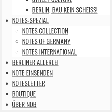
BERLIN, BAU KEIN SCHEISS!
NOTES-SPEZIAL
NOTES COLLECTION
NOTES OF GERMANY
NOTES INTERNATIONAL
BERLINER ALLERLEI
NOTE EINSENDEN
NOTESLETTER
BOUTIQUE
ÜBER NOB