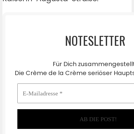
NOTESLETTER
Für Dich zusammengestell
Die Crème de la Crème seriöser Haupts