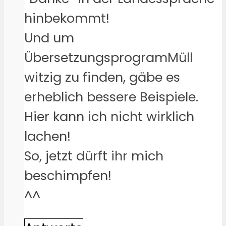
hinbekommt!
Und um
ÜbersetzungsprogramMüll
witzig zu finden, gäbe es
erheblich bessere Beispiele.
Hier kann ich nicht wirklich
lachen!
So, jetzt dürft ihr mich
beschimpfen!
^^