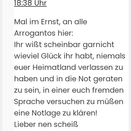
18:38 Uhr
Mal im Ernst, an alle
Arrogantos hier:
Ihr wißt scheinbar garnicht
wieviel Glück ihr habt, niemals
euer Heimatland verlassen zu
haben und in die Not geraten
zu sein, in einer euch fremden
Sprache versuchen zu müßen
eine Notlage zu klären!
Lieber nen scheiß