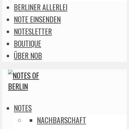
BERLINER ALLERLEI
NOTE EINSENDEN
NOTESLETTER
BOUTIQUE
ÜBER NOB
NOTES
NACHBARSCHAFT