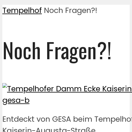
Tempelhof
Noch Fragen?!
Noch Fragen?!
Entdeckt von GESA beim Tempelh
Kaiserin-Augusta-Straße.